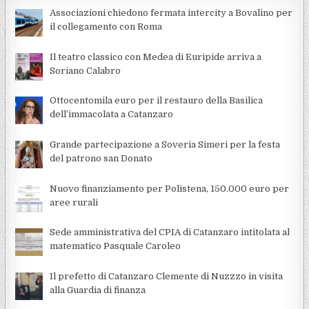
Associazioni chiedono fermata intercity a Bovalino per
il collegamento con Roma
Il teatro classico con Medea di Euripide arriva a
Soriano Calabro
Ottocentomila euro per il restauro della Basilica
dell’immacolata a Catanzaro
Grande partecipazione a Soveria Simeri per la festa
del patrono san Donato
Nuovo finanziamento per Polistena, 150.000 euro per
aree rurali
Sede amministrativa del CPIA di Catanzaro intitolata al
matematico Pasquale Caroleo
Il prefetto di Catanzaro Clemente di Nuzzzo in visita
alla Guardia di finanza