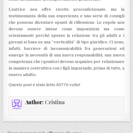
L’autrice non offre ricette preconfezionate, ma la
testimonianza della sua esperienza e una serie di consigli
che possono diventare spunti di riflessione. Le regole non
devono essere intese come imposizioni ma come
orientamenti perché spesso la relazione tra gli adulti e i
giovani si basa su una “verticalità” di tipo giuridico. Ci sono,
infatti, barriere di incomunicabilità fra generazioni ed
emerge la necessità di una nuova responsabilità, una nuova
competenza che i genitori devono acquisire per relazionare
in maniera costruttiva con i figli imparando, prima di tutto, a
essere adulti».
Questo post é stato letto 30770 volte!
Author:
Cristina