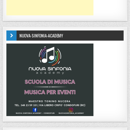
NUOVA-SINFONIA-ACADEMY