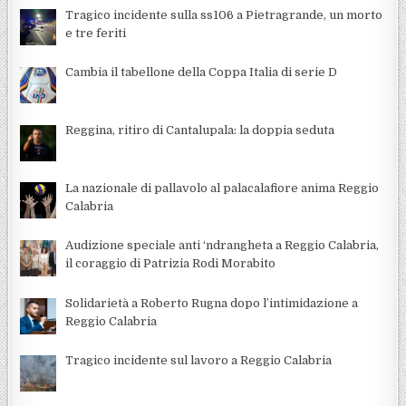
Tragico incidente sulla ss106 a Pietragrande, un morto
e tre feriti
Cambia il tabellone della Coppa Italia di serie D
Reggina, ritiro di Cantalupala: la doppia seduta
La nazionale di pallavolo al palacalafiore anima Reggio
Calabria
Audizione speciale anti ‘ndrangheta a Reggio Calabria,
il coraggio di Patrizia Rodi Morabito
Solidarietà a Roberto Rugna dopo l’intimidazione a
Reggio Calabria
Tragico incidente sul lavoro a Reggio Calabria