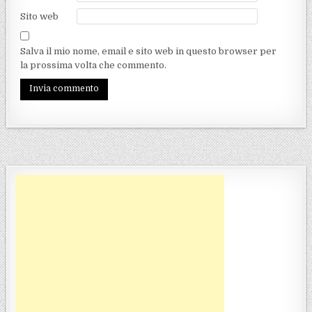
Sito web
Salva il mio nome, email e sito web in questo browser per
la prossima volta che commento.