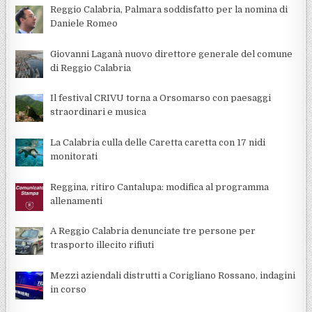
Reggio Calabria, Palmara soddisfatto per la nomina di
Daniele Romeo
Giovanni Laganà nuovo direttore generale del comune
di Reggio Calabria
Il festival CRIVU torna a Orsomarso con paesaggi
straordinari e musica
La Calabria culla delle Caretta caretta con 17 nidi
monitorati
Reggina, ritiro Cantalupa: modifica al programma
allenamenti
A Reggio Calabria denunciate tre persone per
trasporto illecito rifiuti
Mezzi aziendali distrutti a Corigliano Rossano, indagini
in corso