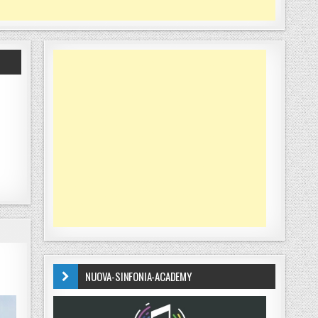
NUOVA-SINFONIA-ACADEMY