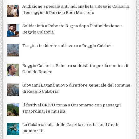
Audizione speciale anti ‘ndrangheta a Reggio Calabria,
il coraggio di Patrizia Rodi Morabito
Solidarietà a Roberto Rugna dopo l’intimidazione a
Reggio Calabria
Tragico incidente sul lavoro a Reggio Calabria
Reggio Calabria, Palmara soddisfatto per la nomina di
Daniele Romeo
Giovanni Laganà nuovo direttore generale del comune
di Reggio Calabria
Il festival CRIVU torna a Orsomarso con paesaggi
straordinari e musica
La Calabria culla delle Caretta caretta con 17 nidi
monitorati