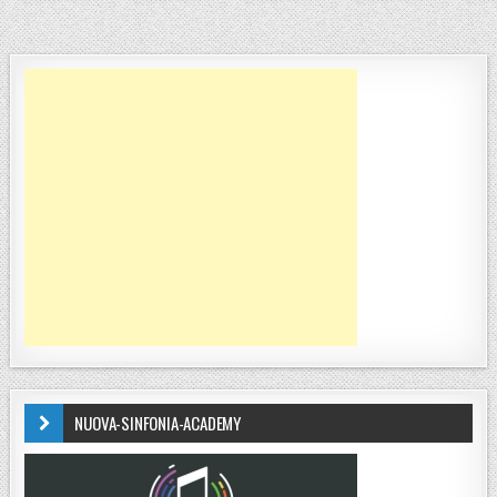
NUOVA-SINFONIA-ACADEMY