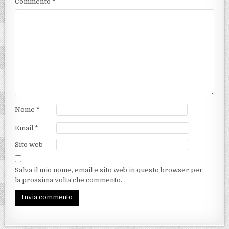
Commento
*
Nome
*
Email
*
Sito web
Salva il mio nome, email e sito web in questo browser per
la prossima volta che commento.