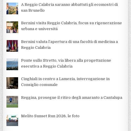
A Reggio Calabria saranno abbattuti gli ecomostri di
san Brunello
Bernini visita Reggio Calabria, focus su rigenerazione
urbana e universitá
Bernini valuta l’apertura di una facoltà di medicina a
Reggio Calabria
Ponte sullo Stretto, via libera alla progettazione
esecutiva a Reggio Calabria
Cinghiali in centro a Lamezia, interrogazione in
Consiglio comunale
Reggina, prosegue il ritiro degli amaranto a Cantalupa
Melito Sunset Run 2026, le foto