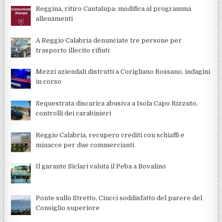
Reggina, ritiro Cantalupa: modifica al programma
allenamenti
A Reggio Calabria denunciate tre persone per
trasporto illecito rifiuti
Mezzi aziendali distrutti a Corigliano Rossano, indagini
in corso
Sequestrata discarica abusiva a Isola Capo Rizzuto,
controlli dei carabinieri
Reggio Calabria, recupero crediti con schiaffi e
minacce per due commercianti
Il garante Siclari valuta il Peba a Bovalino
Ponte sullo Stretto, Ciucci soddisfatto del parere del
Consiglio superiore