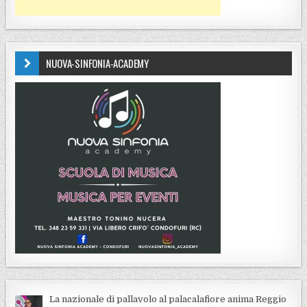
NUOVA-SINFONIA-ACADEMY
La nazionale di pallavolo al palacalafiore anima Reggio