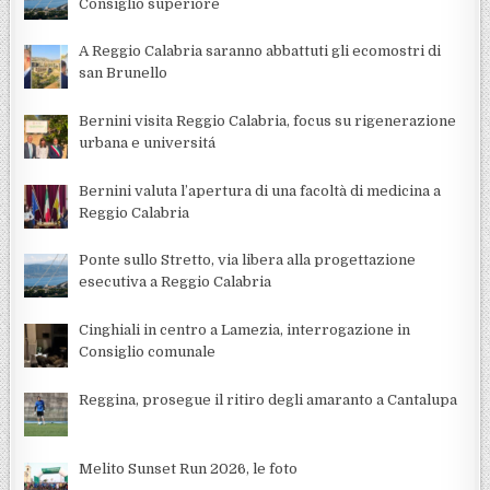
Consiglio superiore
A Reggio Calabria saranno abbattuti gli ecomostri di
san Brunello
Bernini visita Reggio Calabria, focus su rigenerazione
urbana e universitá
Bernini valuta l’apertura di una facoltà di medicina a
Reggio Calabria
Ponte sullo Stretto, via libera alla progettazione
esecutiva a Reggio Calabria
Cinghiali in centro a Lamezia, interrogazione in
Consiglio comunale
Reggina, prosegue il ritiro degli amaranto a Cantalupa
Melito Sunset Run 2026, le foto