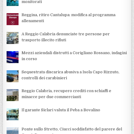
monitorati
Reggina, ritiro Cantalupa: modifica al programma
allenamenti
A Reggio Calabria denunciate tre persone per
trasporto illecito rifiuti
Mezzi aziendali distrutti a Corigliano Rossano, indagini
in corso
Sequestrata discarica abusiva a Isola Capo Rizzuto,
controlli dei carabinieri
Reggio Calabria, recupero crediti con schiaffi e
minacce per due commercianti
Il garante Siclari valuta il Peba a Bovalino
Ponte sullo Stretto, Ciucci soddisfatto del parere del