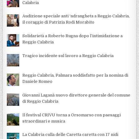
Calabria
Audizione speciale anti ‘ndrangheta a Reggio Calabria,
il coraggio di Patrizia Rodi Morabito
Solidarietà a Roberto Rugna dopo l’intimidazione a
Reggio Calabria
Tragico incidente sul lavoro a Reggio Calabria
Reggio Calabria, Palmara soddisfatto per la nomina di
Daniele Romeo
Giovanni Laganà nuovo direttore generale del comune
di Reggio Calabria
Il festival CRIVU torna a Orsomarso con paesaggi
straordinari e musica
La Calabria culla delle Caretta caretta con 17 nidi