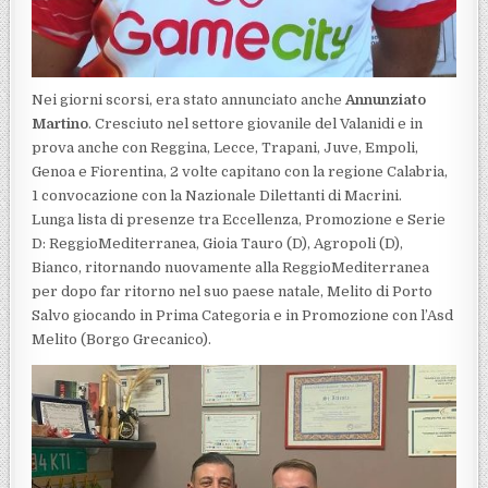
Nei giorni scorsi, era stato annunciato anche
Annunziato
Martino
. Cresciuto nel settore giovanile del Valanidi e in
prova anche con Reggina, Lecce, Trapani, Juve, Empoli,
Genoa e Fiorentina, 2 volte capitano con la regione Calabria,
1 convocazione con la Nazionale Dilettanti di Macrini.
Lunga lista di presenze tra Eccellenza, Promozione e Serie
D: ReggioMediterranea, Gioia Tauro (D), Agropoli (D),
Bianco, ritornando nuovamente alla ReggioMediterranea
per dopo far ritorno nel suo paese natale, Melito di Porto
Salvo giocando in Prima Categoria e in Promozione con l’Asd
Melito (Borgo Grecanico).