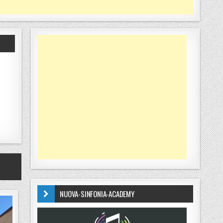
NUOVA-SINFONIA-ACADEMY