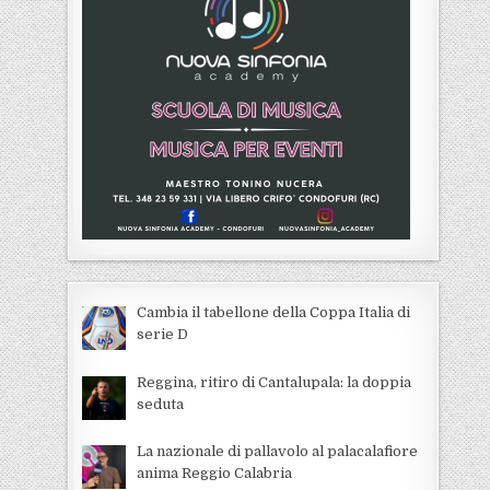
Cambia il tabellone della Coppa Italia di
serie D
Reggina, ritiro di Cantalupala: la doppia
seduta
La nazionale di pallavolo al palacalafiore
anima Reggio Calabria