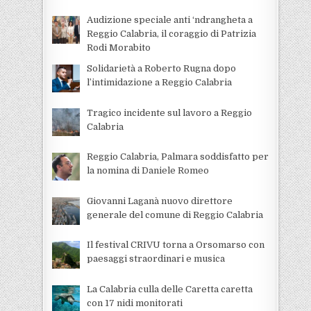
Audizione speciale anti ‘ndrangheta a
Reggio Calabria, il coraggio di Patrizia
Rodi Morabito
Solidarietà a Roberto Rugna dopo
l’intimidazione a Reggio Calabria
Tragico incidente sul lavoro a Reggio
Calabria
Reggio Calabria, Palmara soddisfatto per
la nomina di Daniele Romeo
Giovanni Laganà nuovo direttore
generale del comune di Reggio Calabria
Il festival CRIVU torna a Orsomarso con
paesaggi straordinari e musica
La Calabria culla delle Caretta caretta
con 17 nidi monitorati