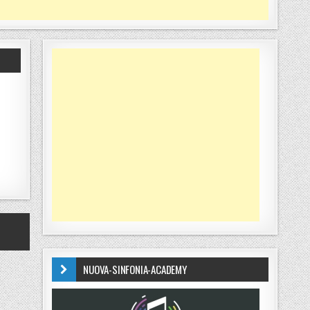
NUOVA-SINFONIA-ACADEMY