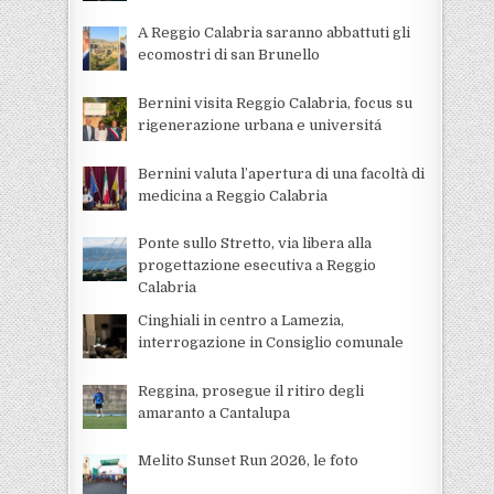
A Reggio Calabria saranno abbattuti gli
ecomostri di san Brunello
Bernini visita Reggio Calabria, focus su
rigenerazione urbana e universitá
Bernini valuta l’apertura di una facoltà di
medicina a Reggio Calabria
Ponte sullo Stretto, via libera alla
progettazione esecutiva a Reggio
Calabria
Cinghiali in centro a Lamezia,
interrogazione in Consiglio comunale
Reggina, prosegue il ritiro degli
amaranto a Cantalupa
Melito Sunset Run 2026, le foto