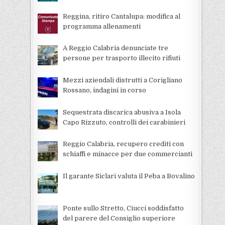
Reggina, ritiro Cantalupa: modifica al
programma allenamenti
A Reggio Calabria denunciate tre
persone per trasporto illecito rifiuti
Mezzi aziendali distrutti a Corigliano
Rossano, indagini in corso
Sequestrata discarica abusiva a Isola
Capo Rizzuto, controlli dei carabinieri
Reggio Calabria, recupero crediti con
schiaffi e minacce per due commercianti
Il garante Siclari valuta il Peba a Bovalino
Ponte sullo Stretto, Ciucci soddisfatto
del parere del Consiglio superiore