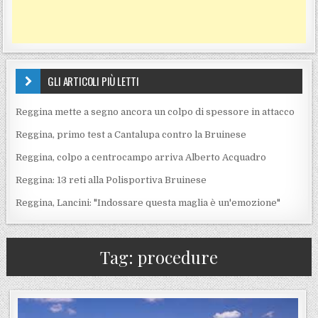
GLI ARTICOLI PIÙ LETTI
Reggina mette a segno ancora un colpo di spessore in attacco
Reggina, primo test a Cantalupa contro la Bruinese
Reggina, colpo a centrocampo arriva Alberto Acquadro
Reggina: 13 reti alla Polisportiva Bruinese
Reggina, Lancini: "Indossare questa maglia è un'emozione"
Tag:
procedure