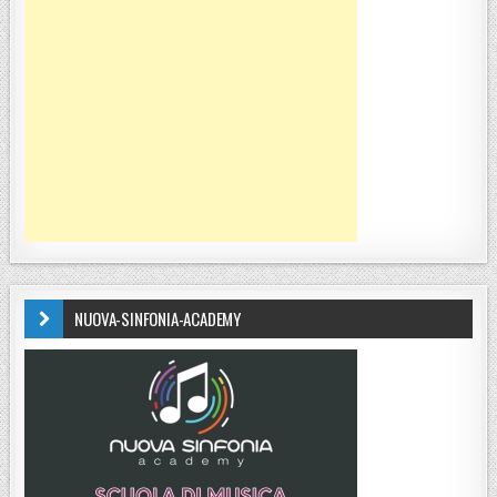
NUOVA-SINFONIA-ACADEMY