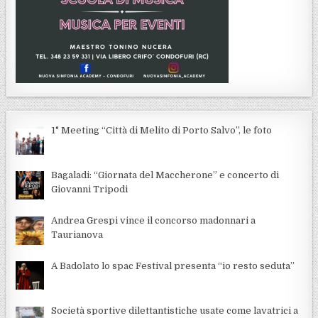
1° Meeting “Città di Melito di Porto Salvo”, le foto
Bagaladi: “Giornata del Maccherone” e concerto di
Giovanni Tripodi
Andrea Grespi vince il concorso madonnari a
Taurianova
A Badolato lo spac Festival presenta “io resto seduta”
Società sportive dilettantistiche usate come lavatrici a