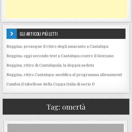
GLI ARTICOLI PIÙ LETTI
Reggina, prosegue il ritiro degli amaranto a Cantalupa
Reggina, oggi secondo test a Cantalupa contro il Gozzano
Reggina, ritiro di Cantalupala: la doppia seduta
Reggina, ritiro Cantalupa: modifica al programma allenamenti
Cambia il tabellone della Coppa Italia di serie D
Tag:
omertà