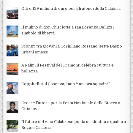
Oltre 199 milioni di euro per gli atenei della Calabria
Il mulino di don Chisciotte a san Lorenzo Bellizzi
simbolo di libertà
Scontri tra giovani a Corigliano Rossano, sette Daspo
urbani emessi
A Palmi il Festival dei Tramonti celebra cultura e
bellezza
Coppitelli sul Cosenza, “non è ancora squadra”
Cresce l’attesa per la Festa Nazionale dello Stocco a
Cittanova
Il futuro del vino Calabrese punta su identità e qualità a
Reggio Calabria