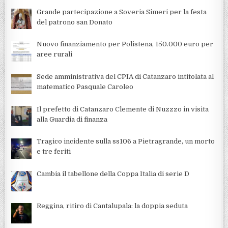
Grande partecipazione a Soveria Simeri per la festa
del patrono san Donato
Nuovo finanziamento per Polistena, 150.000 euro per
aree rurali
Sede amministrativa del CPIA di Catanzaro intitolata al
matematico Pasquale Caroleo
Il prefetto di Catanzaro Clemente di Nuzzzo in visita
alla Guardia di finanza
Tragico incidente sulla ss106 a Pietragrande, un morto
e tre feriti
Cambia il tabellone della Coppa Italia di serie D
Reggina, ritiro di Cantalupala: la doppia seduta