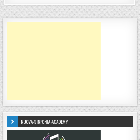
NUOVA-SINFONIA-ACADEMY