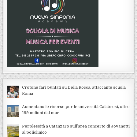
Crotone fari puntati su Della Rocca, attaccante scuola
Roma
Aumentano le risorse per le università Calabresi, oltre
199 milioni dal mur
Perplessità a Catanzaro sull’area concerto di Jovanotti
al policlinico