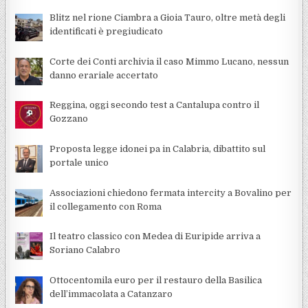
Blitz nel rione Ciambra a Gioia Tauro, oltre metà degli
identificati è pregiudicato
Corte dei Conti archivia il caso Mimmo Lucano, nessun
danno erariale accertato
Reggina, oggi secondo test a Cantalupa contro il
Gozzano
Proposta legge idonei pa in Calabria, dibattito sul
portale unico
Associazioni chiedono fermata intercity a Bovalino per
il collegamento con Roma
Il teatro classico con Medea di Euripide arriva a
Soriano Calabro
Ottocentomila euro per il restauro della Basilica
dell’immacolata a Catanzaro