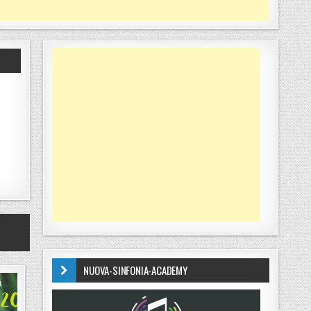
NUOVA-SINFONIA-ACADEMY