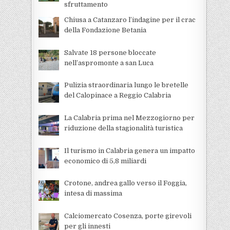
sfruttamento
Chiusa a Catanzaro l’indagine per il crac
della Fondazione Betania
Salvate 18 persone bloccate
nell’aspromonte a san Luca
Pulizia straordinaria lungo le bretelle
del Calopinace a Reggio Calabria
La Calabria prima nel Mezzogiorno per
riduzione della stagionalità turistica
Il turismo in Calabria genera un impatto
economico di 5,8 miliardi
Crotone, andrea gallo verso il Foggia,
intesa di massima
Calciomercato Cosenza, porte girevoli
per gli innesti