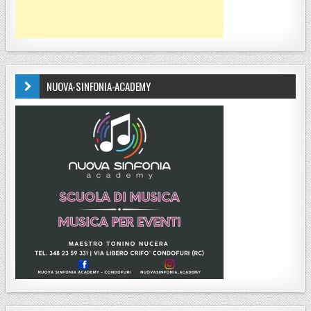
NUOVA-SINFONIA-ACADEMY