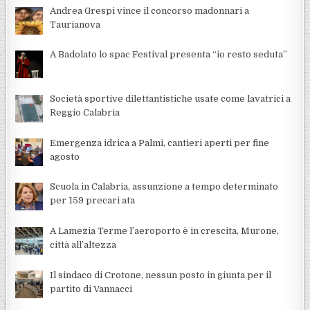
Andrea Grespi vince il concorso madonnari a
Taurianova
A Badolato lo spac Festival presenta “io resto seduta”
Società sportive dilettantistiche usate come lavatrici a
Reggio Calabria
Emergenza idrica a Palmi, cantieri aperti per fine
agosto
Scuola in Calabria, assunzione a tempo determinato
per 159 precari ata
A Lamezia Terme l’aeroporto è in crescita, Murone,
città all’altezza
Il sindaco di Crotone, nessun posto in giunta per il
partito di Vannacci