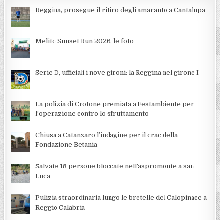
Reggina, prosegue il ritiro degli amaranto a Cantalupa
Melito Sunset Run 2026, le foto
Serie D, ufficiali i nove gironi: la Reggina nel girone I
La polizia di Crotone premiata a Festambiente per
l’operazione contro lo sfruttamento
Chiusa a Catanzaro l’indagine per il crac della
Fondazione Betania
Salvate 18 persone bloccate nell’aspromonte a san
Luca
Pulizia straordinaria lungo le bretelle del Calopinace a
Reggio Calabria