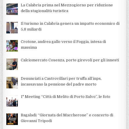
La Calabria prima nel Mezzogiorno per riduzione
della stagionalità turistica
Il turismo in Calabria genera un impatto economico di
5,8 miliardi
Crotone, andrea gallo verso il Foggia, intesa di
massima
Calciomercato Cosenza, porte girevoli per gli innesti
Denunciati a Castrovillari per truffa all’inps,
incassavano la pensione del padre morto
1° Meeting “Città di Melito di Porto Salvo”, le foto
Bagaladi: “Giornata del Maccherone” e concerto di
Giovanni Tripodi