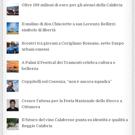
Oltre 199 milioni di euro per gli atenei della Calabria
Il mulino di don Chisciotte a san Lorenzo Bellizzi
simbolo di libertà
Scontri tra giovani a Corigliano Rossano, sette Daspo
urbani emessi
A Palmi il Festival dei Tramonti celebra cultura e
bellezza
Coppitelli sul Cosenza, “non è ancora squadra”
Cresce l’attesa per la Festa Nazionale dello Stocco a
Cittanova
Il futuro del vino Calabrese punta su identità e qualità a
Reggio Calabria