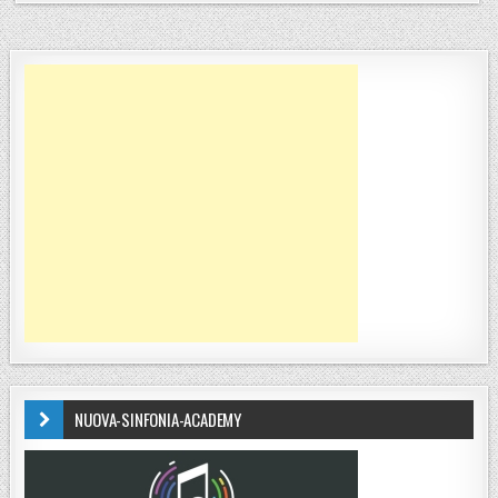
NUOVA-SINFONIA-ACADEMY