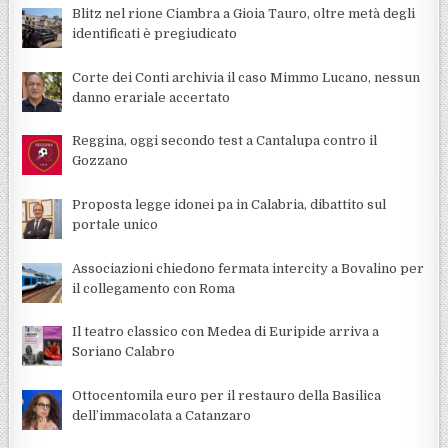
Blitz nel rione Ciambra a Gioia Tauro, oltre metà degli
identificati è pregiudicato
Corte dei Conti archivia il caso Mimmo Lucano, nessun
danno erariale accertato
Reggina, oggi secondo test a Cantalupa contro il
Gozzano
Proposta legge idonei pa in Calabria, dibattito sul
portale unico
Associazioni chiedono fermata intercity a Bovalino per
il collegamento con Roma
Il teatro classico con Medea di Euripide arriva a
Soriano Calabro
Ottocentomila euro per il restauro della Basilica
dell’immacolata a Catanzaro