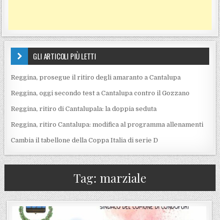
GLI ARTICOLI PIÙ LETTI
Reggina, prosegue il ritiro degli amaranto a Cantalupa
Reggina, oggi secondo test a Cantalupa contro il Gozzano
Reggina, ritiro di Cantalupala: la doppia seduta
Reggina, ritiro Cantalupa: modifica al programma allenamenti
Cambia il tabellone della Coppa Italia di serie D
Tag:
marziale