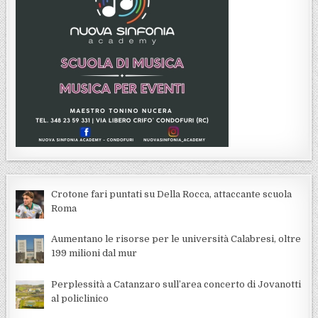
Crotone fari puntati su Della Rocca, attaccante scuola
Roma
Aumentano le risorse per le università Calabresi, oltre
199 milioni dal mur
Perplessità a Catanzaro sull’area concerto di Jovanotti
al policlinico