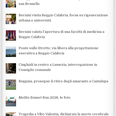
san Brunello
Bernini visita Reggio Calabria, focus su rigenerazione
urbana e universitá
Bernini valuta l’apertura di una facoltà di medicina a
Reggio Calabria
Ponte sullo Stretto, via libera alla progettazione
esecutiva a Reggio Calabria
Cinghiali in centro a Lamezia, interrogazione in
Consiglio comunale
Reggina, prosegue il ritiro degli amaranto a Cantalupa
Melito Sunset Run 2026, le foto
Tragedia a Vibo Valentia, dichiarata la morte cerebrale