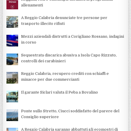
allenamenti
A Reggio Calabria denunciate tre persone per
trasporto illecito rifiuti
Mezzi aziendali distrutti a Corigliano Rossano, indagini
in corso
Sequestrata discarica abusiva a Isola Capo Rizzuto,
controlli dei carabinieri
Reggio Calabria, recupero crediti con schiaffi e
minacce per due commercianti
Il garante Siclari valuta il Peba a Bovalino
Ponte sullo Stretto, Ciucci soddisfatto del parere del
Consiglio superiore
A Reggio Calabria saranno abbattuti gli ecomostri di