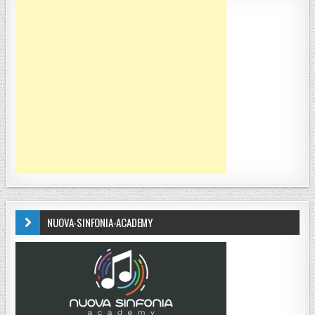
NUOVA-SINFONIA-ACADEMY