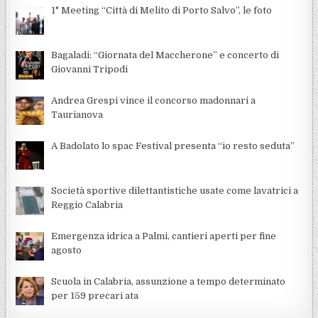
1° Meeting “Città di Melito di Porto Salvo”, le foto
Bagaladi: “Giornata del Maccherone” e concerto di
Giovanni Tripodi
Andrea Grespi vince il concorso madonnari a
Taurianova
A Badolato lo spac Festival presenta “io resto seduta”
Società sportive dilettantistiche usate come lavatrici a
Reggio Calabria
Emergenza idrica a Palmi, cantieri aperti per fine
agosto
Scuola in Calabria, assunzione a tempo determinato
per 159 precari ata