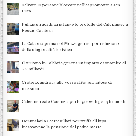
Salvate 18 persone bloccate nell’aspromonte a san
Luca
Pulizia straordinaria lungo le bretelle del Calopinace a
Reggio Calabria
La Calabria prima nel Mezzogiorno per riduzione
della stagionalità turistica
Il turismo in Calabria genera un impatto economico di
5,8 miliardi
Crotone, andrea gallo verso il Foggia, intesa di
massima
Calciomercato Cosenza, porte girevoli per gli innesti
Denunciati a Castrovillari per truffa all’inps,
incassavano la pensione del padre morto