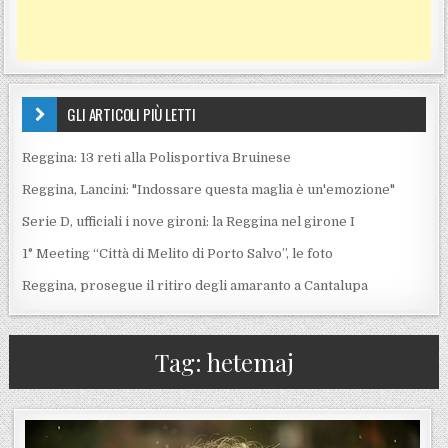
GLI ARTICOLI PIÙ LETTI
Reggina: 13 reti alla Polisportiva Bruinese
Reggina, Lancini: "Indossare questa maglia è un'emozione"
Serie D, ufficiali i nove gironi: la Reggina nel girone I
1° Meeting “Città di Melito di Porto Salvo”, le foto
Reggina, prosegue il ritiro degli amaranto a Cantalupa
Tag:
hetemaj