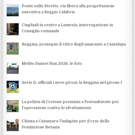
Ponte sullo Stretto, via libera alla progettazione
esecutiva a Reggio Calabria
Cinghiali in centro a Lamezia, interrogazione in
Consiglio comunale
Reggina, prosegue il ritiro degli amaranto a Cantalupa
Melito Sunset Run 2026, le foto
Serie D, ufficiali i nove gironi: la Reggina nel girone I
La polizia di Crotone premiata a Festambiente per
l’operazione contro lo sfruttamento
Chiusa a Catanzaro l’indagine per il crac della
Fondazione Betania