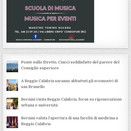
Ponte sullo Stretto, Ciucci soddisfatto del parere del
Consiglio superiore
A Reggio Calabria saranno abbattuti gli ecomostri di
san Brunello
Bernini visita Reggio Calabria, focus su rigenerazione
urbana e universitá
Bernini valuta l’apertura di una facoltà di medicina a
Reggio Calabria