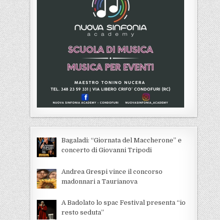
Bagaladi: “Giornata del Maccherone” e
concerto di Giovanni Tripodi
Andrea Grespi vince il concorso
madonnari a Taurianova
A Badolato lo spac Festival presenta “io
resto seduta”