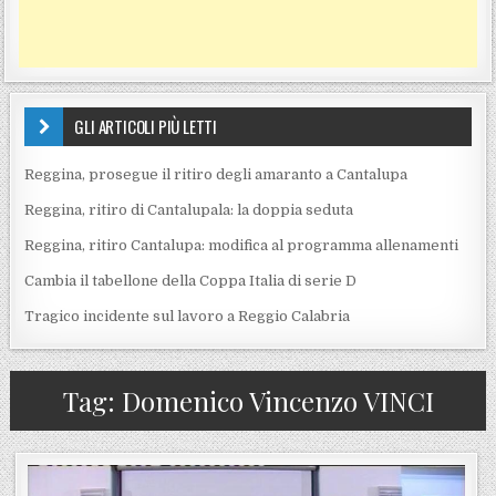
GLI ARTICOLI PIÙ LETTI
Reggina, prosegue il ritiro degli amaranto a Cantalupa
Reggina, ritiro di Cantalupala: la doppia seduta
Reggina, ritiro Cantalupa: modifica al programma allenamenti
Cambia il tabellone della Coppa Italia di serie D
Tragico incidente sul lavoro a Reggio Calabria
Tag:
Domenico Vincenzo VINCI