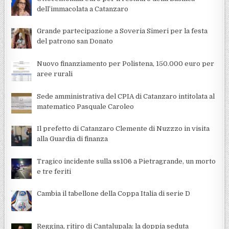
dell’immacolata a Catanzaro
Grande partecipazione a Soveria Simeri per la festa
del patrono san Donato
Nuovo finanziamento per Polistena, 150.000 euro per
aree rurali
Sede amministrativa del CPIA di Catanzaro intitolata al
matematico Pasquale Caroleo
Il prefetto di Catanzaro Clemente di Nuzzzo in visita
alla Guardia di finanza
Tragico incidente sulla ss106 a Pietragrande, un morto
e tre feriti
Cambia il tabellone della Coppa Italia di serie D
Reggina, ritiro di Cantalupala: la doppia seduta