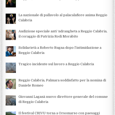
La nazionale di pallavolo al palacalafiore anima Reggio
Calabria
Audizione speciale anti ‘ndrangheta a Reggio Calabria,
il coraggio di Patrizia Rodi Morabito
Solidarietà a Roberto Rugna dopo l’intimidazione a
Reggio Calabria
Tragico incidente sul lavoro a Reggio Calabria
Reggio Calabria, Palmara soddisfatto per la nomina di
Daniele Romeo
Giovanni Laganà nuovo direttore generale del comune
di Reggio Calabria
Il festival CRIVU torna a Orsomarso con paesaggi