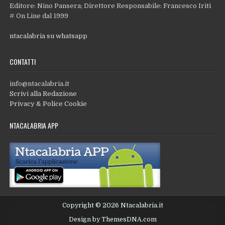
Editore: Nino Pansera; Direttore Responsabile: Francesco Iriti
# On Line dal 1999
ntacalabria su whatsapp
CONTATTI
info@ntacalabria.it
Scrivi alla Redazione
Privacy & Police Cookie
NTACALABRIA APP
Copyright © 2026 Ntacalabria.it
Design by ThemesDNA.com