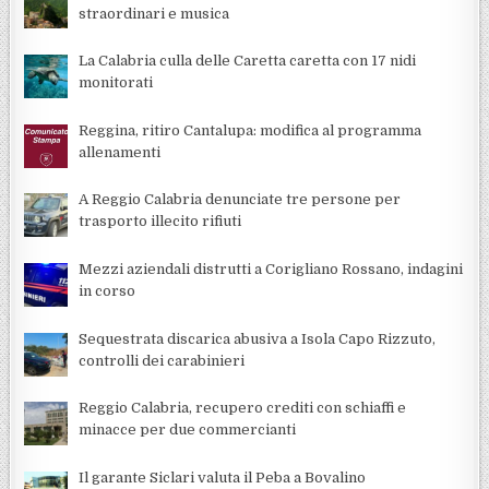
straordinari e musica
La Calabria culla delle Caretta caretta con 17 nidi
monitorati
Reggina, ritiro Cantalupa: modifica al programma
allenamenti
A Reggio Calabria denunciate tre persone per
trasporto illecito rifiuti
Mezzi aziendali distrutti a Corigliano Rossano, indagini
in corso
Sequestrata discarica abusiva a Isola Capo Rizzuto,
controlli dei carabinieri
Reggio Calabria, recupero crediti con schiaffi e
minacce per due commercianti
Il garante Siclari valuta il Peba a Bovalino