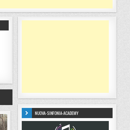
NUOVA-SINFONIA-ACADEMY