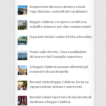
Sequestrata discarica abusiva a Isola
Capo Rizzuto, controlli dei carabinieri
Reggio Calabria, recupero crediti con
schiaffi e minacce per due commercianti
Il garante Siclari valuta il Peba a Bovalino
Ponte sullo Stretto, Ciucci soddisfatto
del parere del Consiglio superiore
A Reggio Calabria saranno abbattuti gli
ecomostri di san Brunello
Bernini visita Reggio Calabria, focus su
rigenerazione urbana e universitá
Bernini valuta l’apertura di una facoltà di
medicina a Reggio Calabria