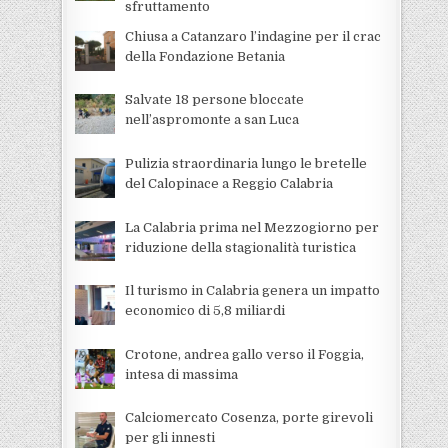
sfruttamento
Chiusa a Catanzaro l’indagine per il crac
della Fondazione Betania
Salvate 18 persone bloccate
nell’aspromonte a san Luca
Pulizia straordinaria lungo le bretelle
del Calopinace a Reggio Calabria
La Calabria prima nel Mezzogiorno per
riduzione della stagionalità turistica
Il turismo in Calabria genera un impatto
economico di 5,8 miliardi
Crotone, andrea gallo verso il Foggia,
intesa di massima
Calciomercato Cosenza, porte girevoli
per gli innesti