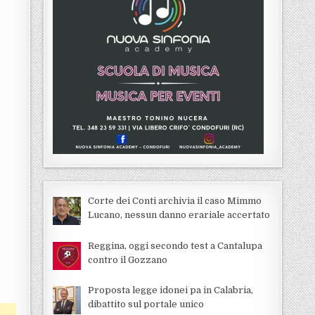
Corte dei Conti archivia il caso Mimmo
Lucano, nessun danno erariale accertato
Reggina, oggi secondo test a Cantalupa
contro il Gozzano
Proposta legge idonei pa in Calabria,
dibattito sul portale unico