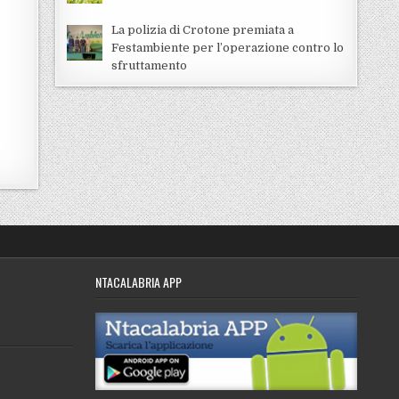
La polizia di Crotone premiata a
Festambiente per l’operazione contro lo
sfruttamento
NTACALABRIA APP