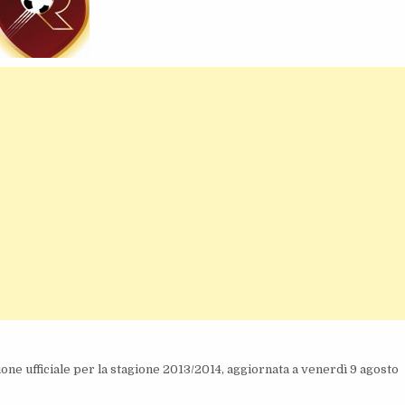
ne ufficiale per la stagione 2013/2014, aggiornata a venerdì 9 agosto