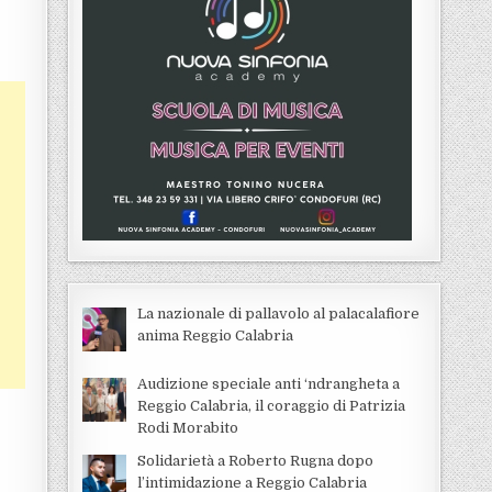
La nazionale di pallavolo al palacalafiore
anima Reggio Calabria
Audizione speciale anti ‘ndrangheta a
Reggio Calabria, il coraggio di Patrizia
Rodi Morabito
Solidarietà a Roberto Rugna dopo
l’intimidazione a Reggio Calabria