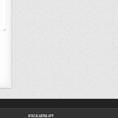
NTACALABRIA APP