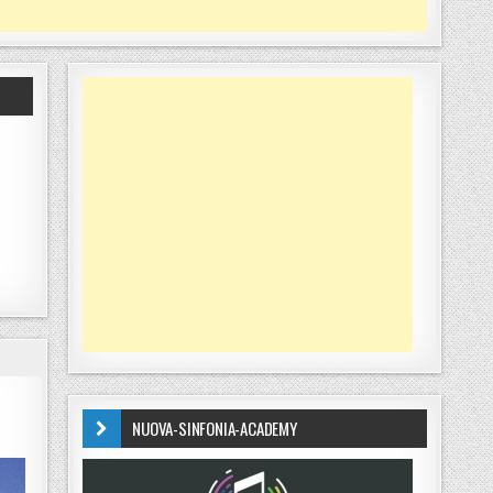
NUOVA-SINFONIA-ACADEMY