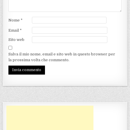
Nome
*
Email
*
Sito web
Salva il mio nome, email e sito web in questo browser per
la prossima volta che commento.