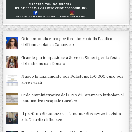
Ottocentomila euro per il restauro della Basilica
dell’immacolata a Catanzaro
Grande partecipazione a Soveria Simeri per la festa
del patrono san Donato
Nuovo finanziamento per Polistena, 150.000 euro per
aree rurali
Sede amministrativa del CPIA di Catanzaro intitolata al
matematico Pasquale Caroleo
Il prefetto di Catanzaro Clemente di Nuzzzo in visita
alla Guardia di finanza