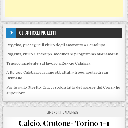
GLI ARTICOLI PIÙ LETTI
Reggina, prosegue il ritiro degli amaranto a Cantalupa
Reggina, ritiro Cantalupa: modifica al programma allenamenti
Tragico incidente sul lavoro a Reggio Calabria
A Reggio Calabria saranno abbattuti gli ecomostri di san
Brunello
Ponte sullo Stretto, Ciucci soddisfatto del parere del Consiglio
superiore
POSTED IN
SPORT CALABRESE
Calcio, Crotone- Torino 1-1