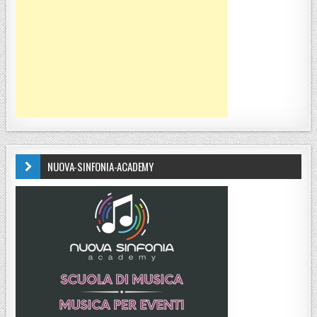
NUOVA-SINFONIA-ACADEMY