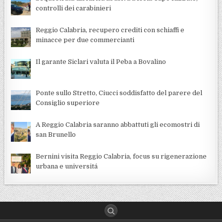
controlli dei carabinieri
Reggio Calabria, recupero crediti con schiaffi e
minacce per due commercianti
Il garante Siclari valuta il Peba a Bovalino
Ponte sullo Stretto, Ciucci soddisfatto del parere del
Consiglio superiore
A Reggio Calabria saranno abbattuti gli ecomostri di
san Brunello
Bernini visita Reggio Calabria, focus su rigenerazione
urbana e universitá