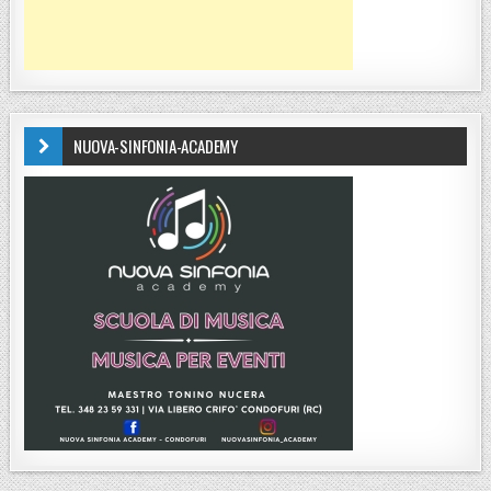
NUOVA-SINFONIA-ACADEMY