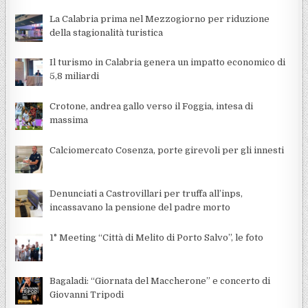
La Calabria prima nel Mezzogiorno per riduzione
della stagionalità turistica
Il turismo in Calabria genera un impatto economico di
5,8 miliardi
Crotone, andrea gallo verso il Foggia, intesa di
massima
Calciomercato Cosenza, porte girevoli per gli innesti
Denunciati a Castrovillari per truffa all’inps,
incassavano la pensione del padre morto
1° Meeting “Città di Melito di Porto Salvo”, le foto
Bagaladi: “Giornata del Maccherone” e concerto di
Giovanni Tripodi