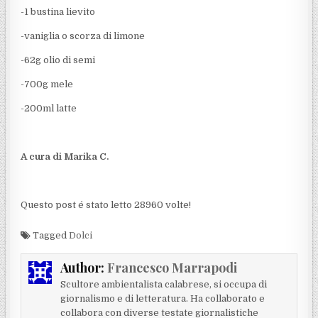
-1 bustina lievito
-vaniglia o scorza di limone
-62g olio di semi
-700g mele
-200ml latte
A cura di Marika C.
Questo post é stato letto 28960 volte!
Tagged
Dolci
Author:
Francesco Marrapodi
Scultore ambientalista calabrese, si occupa di
giornalismo e di letteratura. Ha collaborato e
collabora con diverse testate giornalistiche