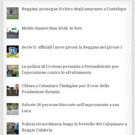
Reggina, prosegue il ritiro degli amaranto a Cantalupa
Melito Sunset Run 2026, le foto
Serie D, ufficiali i nove gironi: la Reggina nel girone I
La polizia di Crotone premiata a Festambiente per
l’operazione contro lo sfruttamento
Chiusa a Catanzaro l’indagine per il crac della
Fondazione Betania
Salvate 18 persone bloccate nell’aspromonte a san
Luca
Pulizia straordinaria lungo le bretelle del Calopinace a
Reggio Calabria