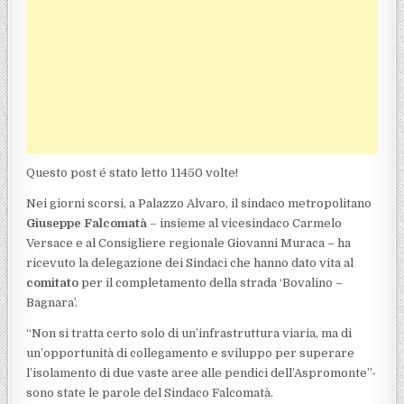
Questo post é stato letto 11450 volte!
Nei giorni scorsi, a Palazzo Alvaro, il sindaco metropolitano
Giuseppe Falcomatà
– insieme al vicesindaco Carmelo
Versace e al Consigliere regionale Giovanni Muraca – ha
ricevuto la delegazione dei Sindaci che hanno dato vita al
comitato
per il completamento della strada ‘Bovalino –
Bagnara’.
“Non si tratta certo solo di un’infrastruttura viaria, ma di
un’opportunità di collegamento e sviluppo per superare
l’isolamento di due vaste aree alle pendici dell’Aspromonte”-
sono state le parole del Sindaco Falcomatà.