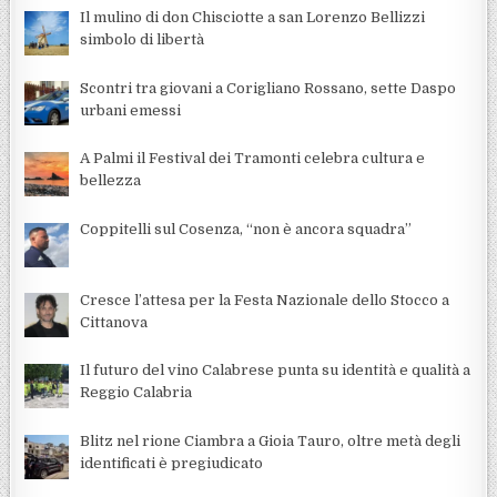
Il mulino di don Chisciotte a san Lorenzo Bellizzi
simbolo di libertà
Scontri tra giovani a Corigliano Rossano, sette Daspo
urbani emessi
A Palmi il Festival dei Tramonti celebra cultura e
bellezza
Coppitelli sul Cosenza, “non è ancora squadra”
Cresce l’attesa per la Festa Nazionale dello Stocco a
Cittanova
Il futuro del vino Calabrese punta su identità e qualità a
Reggio Calabria
Blitz nel rione Ciambra a Gioia Tauro, oltre metà degli
identificati è pregiudicato