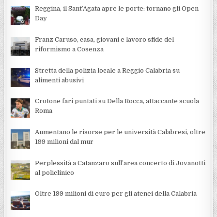
Reggina, il Sant’Agata apre le porte: tornano gli Open
Day
Franz Caruso, casa, giovani e lavoro sfide del
riformismo a Cosenza
Stretta della polizia locale a Reggio Calabria su
alimenti abusivi
Crotone fari puntati su Della Rocca, attaccante scuola
Roma
Aumentano le risorse per le università Calabresi, oltre
199 milioni dal mur
Perplessità a Catanzaro sull’area concerto di Jovanotti
al policlinico
Oltre 199 milioni di euro per gli atenei della Calabria