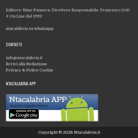
Editore: Nino Pansera; Direttore Responsabile: Francesco Iriti
# On Line dal 1999
ntacalabria su whatsapp
CONTATTI
info@ntacalabria.it
Scrivi alla Redazione
Privacy & Police Cookie
NTACALABRIA APP
Copyright © 2026 Ntacalabria.it