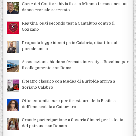
Corte dei Conti archivia il caso Mimmo Lucano, nessun
danno erariale accertato
Reggina, oggi secondo test a Cantalupa contro il
Gozzano
Proposta legge idonei pa in Calabria, dibattito sul
portale unico
Associazioni chiedono fermata intercity a Bovalino per
il collegamento con Roma
Il teatro classico con Medea di Euripide arriva a
Soriano Calabro
Ottocentomila euro per il restauro della Basilica
dell’immacolata a Catanzaro
Grande partecipazione a Soveria Simeri per la festa
del patrono san Donato