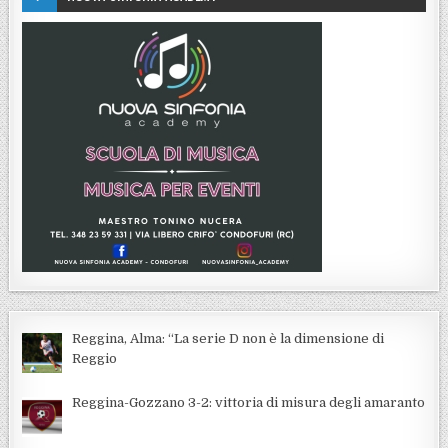
Reggina, Alma: “La serie D non è la dimensione di
Reggio
Reggina-Gozzano 3-2: vittoria di misura degli amaranto