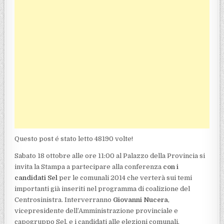
Questo post é stato letto 48190 volte!
Sabato 18 ottobre alle ore 11:00 al Palazzo della Provincia si
invita la Stampa a partecipare alla conferenza
con i
candidati Sel
per le comunali 2014 che verterà sui temi
importanti già inseriti nel programma di coalizione del
Centrosinistra. Interverranno
Giovanni Nucera
,
vicepresidente dell’Amministrazione provinciale e
capogruppo Sel, e i candidati alle elezioni comunali.