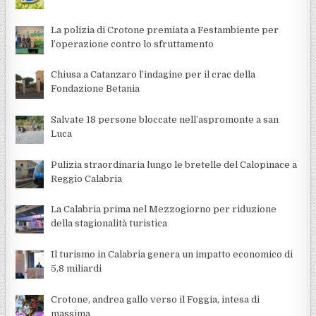
La polizia di Crotone premiata a Festambiente per
l’operazione contro lo sfruttamento
Chiusa a Catanzaro l’indagine per il crac della
Fondazione Betania
Salvate 18 persone bloccate nell’aspromonte a san
Luca
Pulizia straordinaria lungo le bretelle del Calopinace a
Reggio Calabria
La Calabria prima nel Mezzogiorno per riduzione
della stagionalità turistica
Il turismo in Calabria genera un impatto economico di
5,8 miliardi
Crotone, andrea gallo verso il Foggia, intesa di
massima