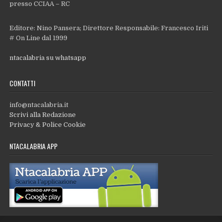
presso CCIAA – RC
Editore: Nino Pansera; Direttore Responsabile: Francesco Iriti
# On Line dal 1999
ntacalabria su whatsapp
CONTATTI
info@ntacalabria.it
Scrivi alla Redazione
Privacy & Police Cookie
NTACALABRIA APP