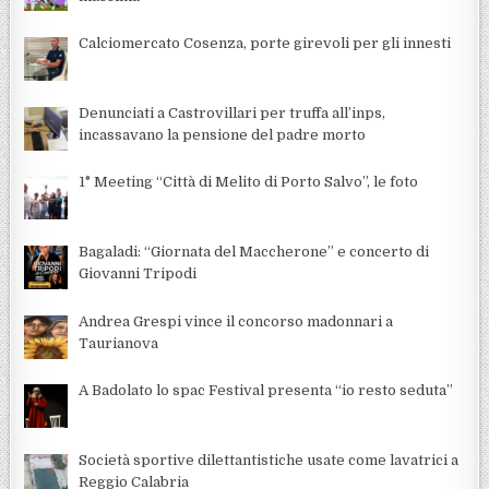
Calciomercato Cosenza, porte girevoli per gli innesti
Denunciati a Castrovillari per truffa all’inps,
incassavano la pensione del padre morto
1° Meeting “Città di Melito di Porto Salvo”, le foto
Bagaladi: “Giornata del Maccherone” e concerto di
Giovanni Tripodi
Andrea Grespi vince il concorso madonnari a
Taurianova
A Badolato lo spac Festival presenta “io resto seduta”
Società sportive dilettantistiche usate come lavatrici a
Reggio Calabria