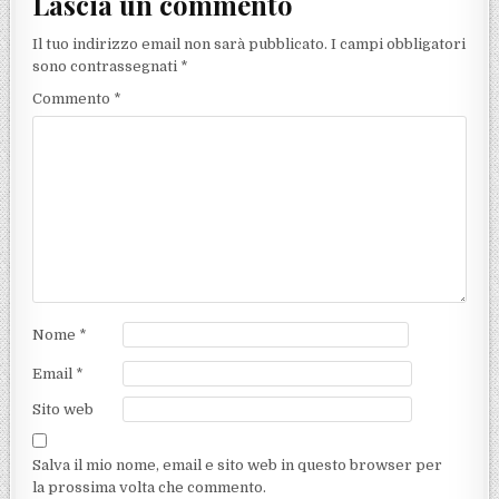
Lascia un commento
Il tuo indirizzo email non sarà pubblicato.
I campi obbligatori
sono contrassegnati
*
Commento
*
Nome
*
Email
*
Sito web
Salva il mio nome, email e sito web in questo browser per
la prossima volta che commento.