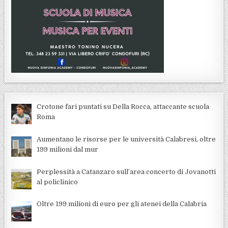
Crotone fari puntati su Della Rocca, attaccante scuola
Roma
Aumentano le risorse per le università Calabresi, oltre
199 milioni dal mur
Perplessità a Catanzaro sull’area concerto di Jovanotti
al policlinico
Oltre 199 milioni di euro per gli atenei della Calabria