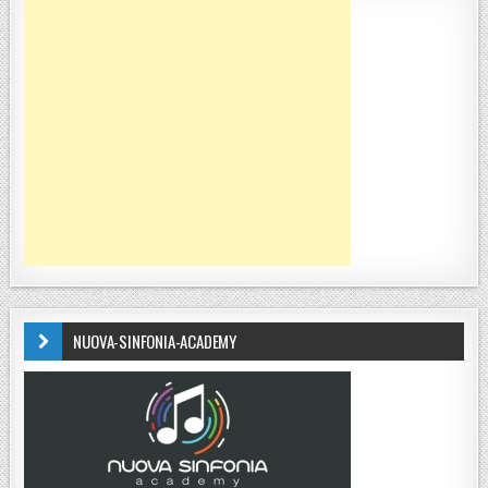
NUOVA-SINFONIA-ACADEMY