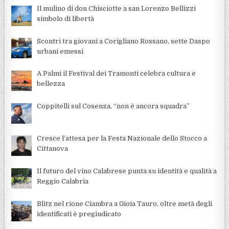
Il mulino di don Chisciotte a san Lorenzo Bellizzi
simbolo di libertà
Scontri tra giovani a Corigliano Rossano, sette Daspo
urbani emessi
A Palmi il Festival dei Tramonti celebra cultura e
bellezza
Coppitelli sul Cosenza, “non è ancora squadra”
Cresce l’attesa per la Festa Nazionale dello Stocco a
Cittanova
Il futuro del vino Calabrese punta su identità e qualità a
Reggio Calabria
Blitz nel rione Ciambra a Gioia Tauro, oltre metà degli
identificati è pregiudicato