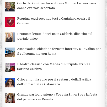
Corte dei Conti archivia il caso Mimmo Lucano, nessun
danno erariale accertato
Reggina, oggi secondo test a Cantalupa contro il
Gozzano
Proposta legge idonei pa in Calabria, dibattito sul
portale unico
Associazioni chiedono fermata intercity a Bovalino per
il collegamento con Roma
Il teatro classico con Medea di Euripide arriva a
Soriano Calabro
Ottocentomila euro per il restauro della Basilica
dell’immacolata a Catanzaro
Grande partecipazione a Soveria Simeri per la festa
del patrono san Donato