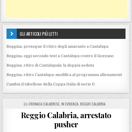
GLI ARTICOLI PIÙ LETTI
Reggina, prosegue il ritiro degli amaranto a Cantalupa
Reggina, oggi secondo test a Cantalupa contro il Gozzano
Reggina, ritiro di Cantalupala: la doppia seduta
Reggina, ritiro Cantalupa: modifica al programma allenamenti
Cambia il tabellone della Coppa Italia di serie D
POSTED IN
CRONACA CALABRESE
,
IN EVIDENZA
,
REGGIO CALABRIA
Reggio Calabria, arrestato
pusher