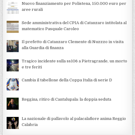
Nuovo finanziamento per Polistena, 150.000 euro per
aree rurali
Sede amministrativa del CPIA di Catanzaro intitolata al
matematico Pasquale Caroleo
Il prefetto di Catanzaro Clemente di Nuzzzo in visita
alla Guardia di finanza
Tragico incidente sulla ss106 a Pietragrande, un morto
e tre feriti
Cambia il tabellone della Coppa Italia di serie D
Reggina, ritiro di Cantalupala: la doppia seduta
La nazionale di pallavolo al palacalafiore anima Reggio
Calabria