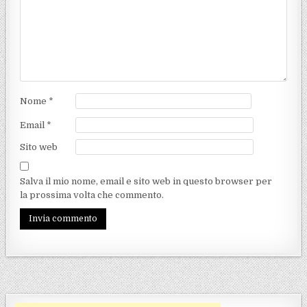
Nome
*
Email
*
Sito web
Salva il mio nome, email e sito web in questo browser per
la prossima volta che commento.