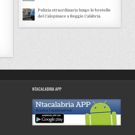
Pulizia straordinaria lungo le bretelle
del Calopinace a Reggio Calabria
NTACALABRIA APP