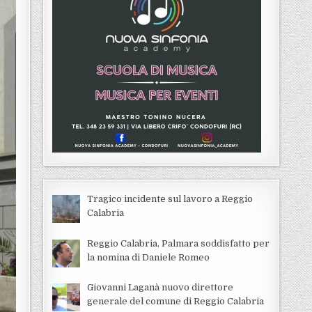
Tragico incidente sul lavoro a Reggio
Calabria
Reggio Calabria, Palmara soddisfatto per
la nomina di Daniele Romeo
Giovanni Laganà nuovo direttore
generale del comune di Reggio Calabria