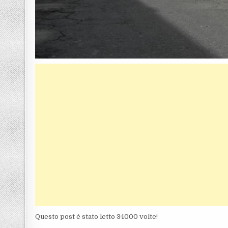
Questo post é stato letto 34000 volte!