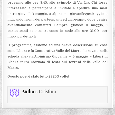
prossimo alle ore 8,45, allo svincolo di Via Lia. Chi fosse
interessato a partecipare è invitato a spedire una mail,
entro giovedì 3 maggio, a alpinismo giovanile@caireggio.it,
indicando i nomi dei partecipanti ed un recapito dove venire
eventualmente contattati. Sempre giovedì 3 maggio, i
partecipanti si incontreranno in sede alle ore 21.00, per
maggiori dettagli.
Il programma, assieme ad una breve descrizione su cosa
sono Libera e la Cooperativa Valle del Marro, li trovate nella
scheda allegata.Alpinismo Giovanile – 6 maggio – Liberi in
Libera terra Giornata di festa sui terreni della Valle del
Marro.
Questo post é stato letto 23250 volte!
Author:
Cristina