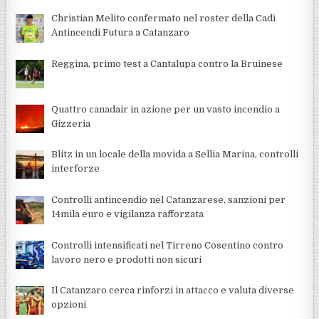
Christian Melito confermato nel roster della Cadì
Antincendi Futura a Catanzaro
Reggina, primo test a Cantalupa contro la Bruinese
Quattro canadair in azione per un vasto incendio a
Gizzeria
Blitz in un locale della movida a Sellia Marina, controlli
interforze
Controlli antincendio nel Catanzarese, sanzioni per
14mila euro e vigilanza rafforzata
Controlli intensificati nel Tirreno Cosentino contro
lavoro nero e prodotti non sicuri
Il Catanzaro cerca rinforzi in attacco e valuta diverse
opzioni