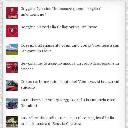
Reggina, Lancini: “Indossare questa maglia è
un’emozione”
Reggina: 13 reti alla Polisportiva Bruinese
Cosenza, allenamento congiunto con la Vibonese a san
Giovanni in Fiore
Reggina mette a segno ancora un colpo di spessore in
attacco
Corpo carbonizzato in auto nel Vibonese, si indaga sul
suicidio
La Puliservice Volley Reggio Calabria annuncia Nicol
Giombini
La Cadì Antincendi Futura in a2 Élite, un giro d’italia
per la squadra di Reggio Calabria