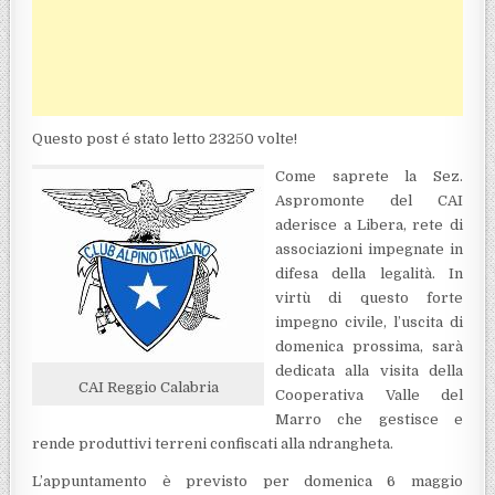
Questo post é stato letto 23250 volte!
Come saprete la Sez.
Aspromonte del CAI
aderisce a Libera, rete di
associazioni impegnate in
difesa della legalità. In
virtù di questo forte
impegno civile, l’uscita di
domenica prossima, sarà
dedicata alla visita della
CAI Reggio Calabria
Cooperativa Valle del
Marro che gestisce e
rende produttivi terreni confiscati alla ndrangheta.
L’appuntamento è previsto per domenica 6 maggio