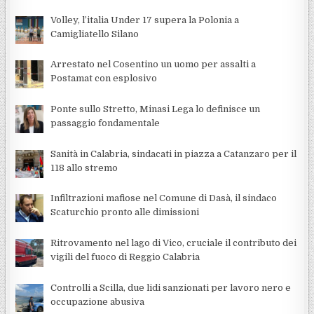
Volley, l’italia Under 17 supera la Polonia a
Camigliatello Silano
Arrestato nel Cosentino un uomo per assalti a
Postamat con esplosivo
Ponte sullo Stretto, Minasi Lega lo definisce un
passaggio fondamentale
Sanità in Calabria, sindacati in piazza a Catanzaro per il
118 allo stremo
Infiltrazioni mafiose nel Comune di Dasà, il sindaco
Scaturchio pronto alle dimissioni
Ritrovamento nel lago di Vico, cruciale il contributo dei
vigili del fuoco di Reggio Calabria
Controlli a Scilla, due lidi sanzionati per lavoro nero e
occupazione abusiva