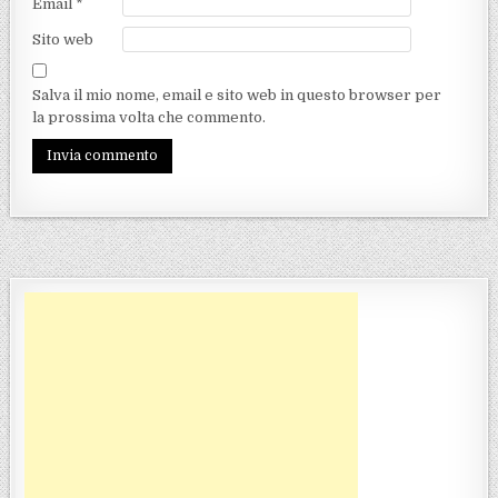
Email
*
Sito web
Salva il mio nome, email e sito web in questo browser per
la prossima volta che commento.