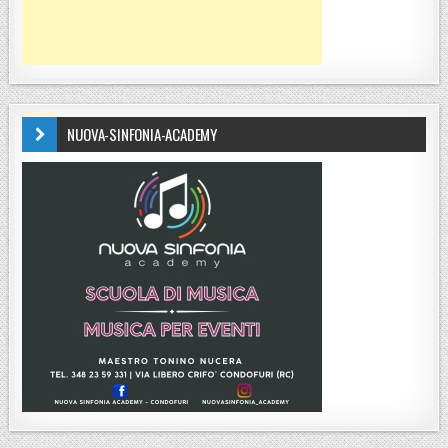
NUOVA-SINFONIA-ACADEMY