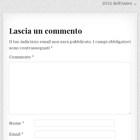
2012 dell’Anies →
Lascia un commento
Il tuo indirizzo email non sarà pubblicato.
I campi obbligatori
sono contrassegnati
*
Commento
*
Nome
*
Email
*