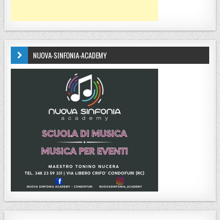
NUOVA-SINFONIA-ACADEMY