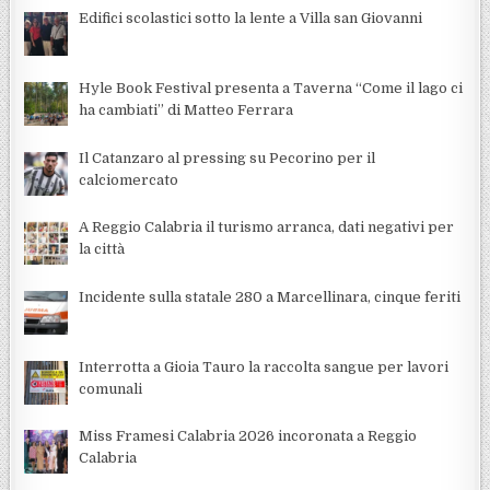
Edifici scolastici sotto la lente a Villa san Giovanni
Hyle Book Festival presenta a Taverna “Come il lago ci
ha cambiati” di Matteo Ferrara
Il Catanzaro al pressing su Pecorino per il
calciomercato
A Reggio Calabria il turismo arranca, dati negativi per
la città
Incidente sulla statale 280 a Marcellinara, cinque feriti
Interrotta a Gioia Tauro la raccolta sangue per lavori
comunali
Miss Framesi Calabria 2026 incoronata a Reggio
Calabria