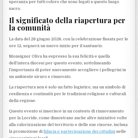
speranza per tutti coloro che sono legati a questo luogo
sacro.
Il significato della riapertura per
la comunità
La data del 28 giugno 2026, con la celebrazione fissata per le
ore 12, segnerà un nuovo inizio per il santuario.
Monsignor Oliva ha espresso la sua felicità e quella
dell’intera diocesi per questo evento, sottolineando
l’importanza di poter nuovamente accogliere i pellegrini in
un ambiente sicuro e rinnovato.
La riapertura non è solo un fatto logistico, ma un simbolo di
resilienza e continuità per le tradizioni religiose e culturali
della regione.
Questo evento si inserisce in un contesto di rinnovamento
per la Locride, come dimostrano anche altre iniziative volte
alla valorizzazione del territorio e delle sue risorse, inclusa
la promozione di
fiducia e partecipazione dei cittadini
nelle