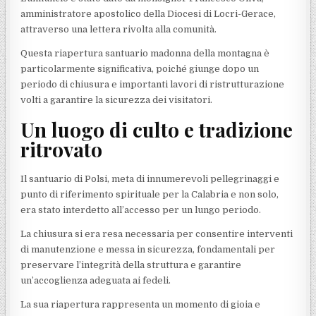
amministratore apostolico della Diocesi di Locri-Gerace,
attraverso una lettera rivolta alla comunità.
Questa riapertura santuario madonna della montagna è
particolarmente significativa, poiché giunge dopo un
periodo di chiusura e importanti lavori di ristrutturazione
volti a garantire la sicurezza dei visitatori.
Un luogo di culto e tradizione
ritrovato
Il santuario di Polsi, meta di innumerevoli pellegrinaggi e
punto di riferimento spirituale per la Calabria e non solo,
era stato interdetto all’accesso per un lungo periodo.
La chiusura si era resa necessaria per consentire interventi
di manutenzione e messa in sicurezza, fondamentali per
preservare l’integrità della struttura e garantire
un’accoglienza adeguata ai fedeli.
La sua riapertura rappresenta un momento di gioia e