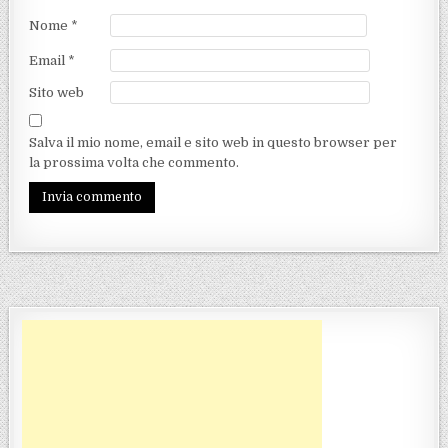
Nome
*
Email
*
Sito web
Salva il mio nome, email e sito web in questo browser per
la prossima volta che commento.