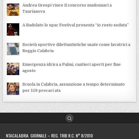
Andrea Grespi vince il concorso madonnari a
Taurianova
A Badolato lo spac Festival presenta “io resto seduta”
Società sportive dilettantistiche usate come lavatrici a
Reggio Calabria
Emergenza idrica a Palmi, cantieri aperti per fine
agosto
Scuola in Calabria, assunzione a tempo determinato
per 159 precari ata
NTACALABRIA GIORNALE – REG. TRIB R.C. N° 8/2010