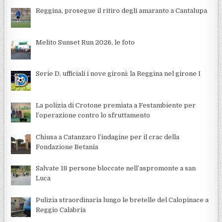
Reggina, prosegue il ritiro degli amaranto a Cantalupa
Melito Sunset Run 2026, le foto
Serie D, ufficiali i nove gironi: la Reggina nel girone I
La polizia di Crotone premiata a Festambiente per
l’operazione contro lo sfruttamento
Chiusa a Catanzaro l’indagine per il crac della
Fondazione Betania
Salvate 18 persone bloccate nell’aspromonte a san
Luca
Pulizia straordinaria lungo le bretelle del Calopinace a
Reggio Calabria