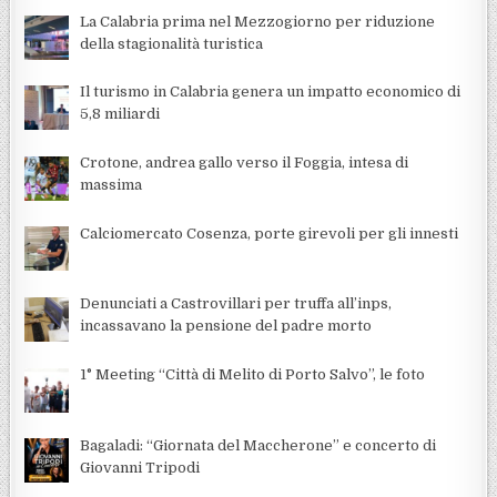
La Calabria prima nel Mezzogiorno per riduzione
della stagionalità turistica
Il turismo in Calabria genera un impatto economico di
5,8 miliardi
Crotone, andrea gallo verso il Foggia, intesa di
massima
Calciomercato Cosenza, porte girevoli per gli innesti
Denunciati a Castrovillari per truffa all’inps,
incassavano la pensione del padre morto
1° Meeting “Città di Melito di Porto Salvo”, le foto
Bagaladi: “Giornata del Maccherone” e concerto di
Giovanni Tripodi