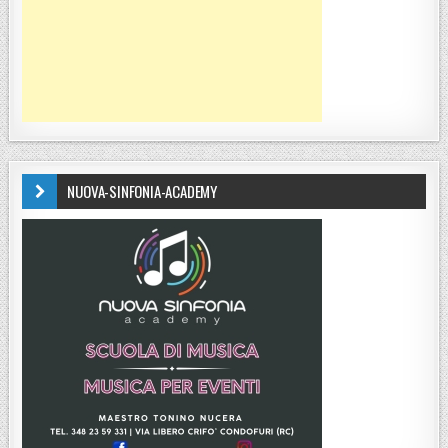
NUOVA-SINFONIA-ACADEMY