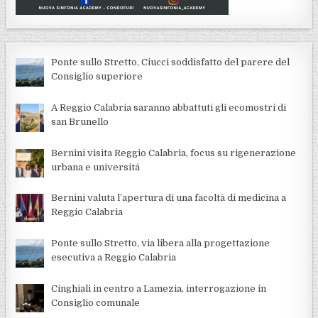
Ponte sullo Stretto, Ciucci soddisfatto del parere del
Consiglio superiore
A Reggio Calabria saranno abbattuti gli ecomostri di
san Brunello
Bernini visita Reggio Calabria, focus su rigenerazione
urbana e universitá
Bernini valuta l’apertura di una facoltà di medicina a
Reggio Calabria
Ponte sullo Stretto, via libera alla progettazione
esecutiva a Reggio Calabria
Cinghiali in centro a Lamezia, interrogazione in
Consiglio comunale