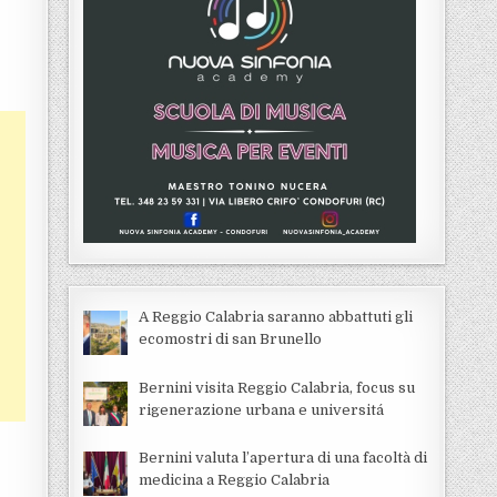
A Reggio Calabria saranno abbattuti gli
ecomostri di san Brunello
Bernini visita Reggio Calabria, focus su
rigenerazione urbana e universitá
Bernini valuta l’apertura di una facoltà di
medicina a Reggio Calabria