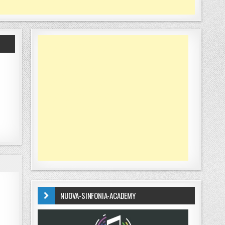
NUOVA-SINFONIA-ACADEMY