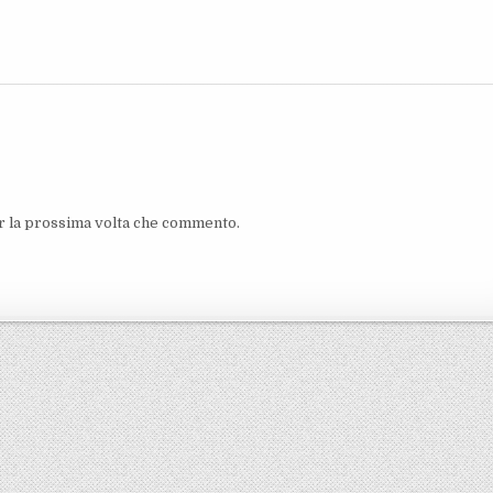
er la prossima volta che commento.