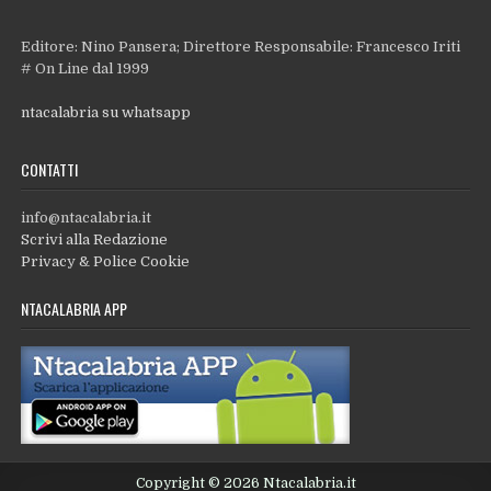
Editore: Nino Pansera; Direttore Responsabile: Francesco Iriti
# On Line dal 1999
ntacalabria su whatsapp
CONTATTI
info@ntacalabria.it
Scrivi alla Redazione
Privacy & Police Cookie
NTACALABRIA APP
Copyright © 2026 Ntacalabria.it