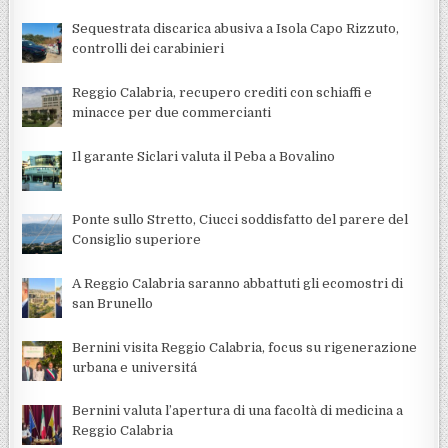
Sequestrata discarica abusiva a Isola Capo Rizzuto,
controlli dei carabinieri
Reggio Calabria, recupero crediti con schiaffi e
minacce per due commercianti
Il garante Siclari valuta il Peba a Bovalino
Ponte sullo Stretto, Ciucci soddisfatto del parere del
Consiglio superiore
A Reggio Calabria saranno abbattuti gli ecomostri di
san Brunello
Bernini visita Reggio Calabria, focus su rigenerazione
urbana e universitá
Bernini valuta l’apertura di una facoltà di medicina a
Reggio Calabria