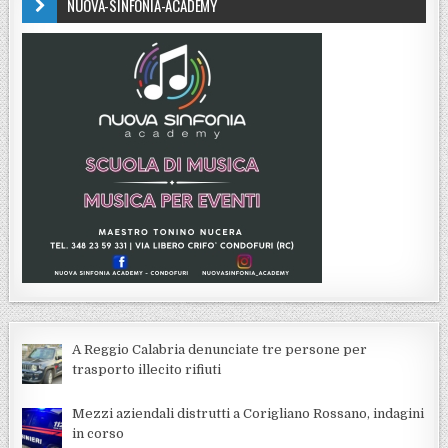
NUOVA-SINFONIA-ACADEMY
A Reggio Calabria denunciate tre persone per
trasporto illecito rifiuti
Mezzi aziendali distrutti a Corigliano Rossano, indagini
in corso