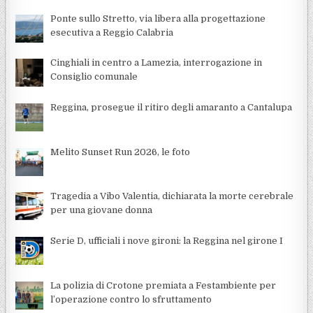
Ponte sullo Stretto, via libera alla progettazione
esecutiva a Reggio Calabria
Cinghiali in centro a Lamezia, interrogazione in
Consiglio comunale
Reggina, prosegue il ritiro degli amaranto a Cantalupa
Melito Sunset Run 2026, le foto
Tragedia a Vibo Valentia, dichiarata la morte cerebrale
per una giovane donna
Serie D, ufficiali i nove gironi: la Reggina nel girone I
La polizia di Crotone premiata a Festambiente per
l’operazione contro lo sfruttamento