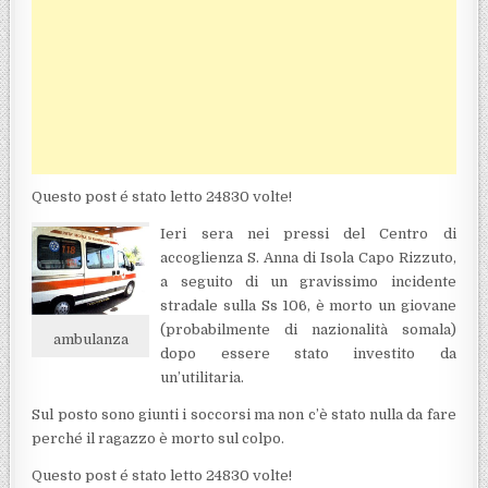
Questo post é stato letto 24830 volte!
Ieri sera nei pressi del Centro di
accoglienza S. Anna di Isola Capo Rizzuto,
a seguito di un gravissimo incidente
stradale sulla Ss 106, è morto un giovane
(probabilmente di nazionalità somala)
ambulanza
dopo essere stato investito da
un’utilitaria.
Sul posto sono giunti i soccorsi ma non c’è stato nulla da fare
perché il ragazzo è morto sul colpo.
Questo post é stato letto 24830 volte!