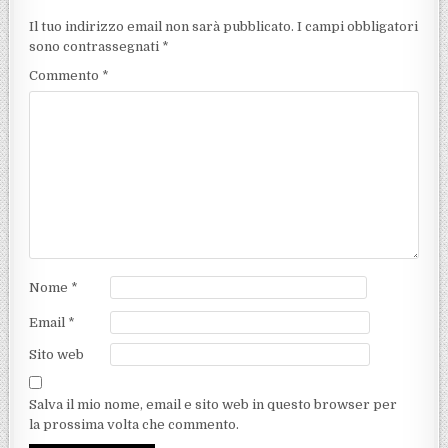
Il tuo indirizzo email non sarà pubblicato.
I campi obbligatori
sono contrassegnati
*
Commento
*
Nome
*
Email
*
Sito web
Salva il mio nome, email e sito web in questo browser per
la prossima volta che commento.