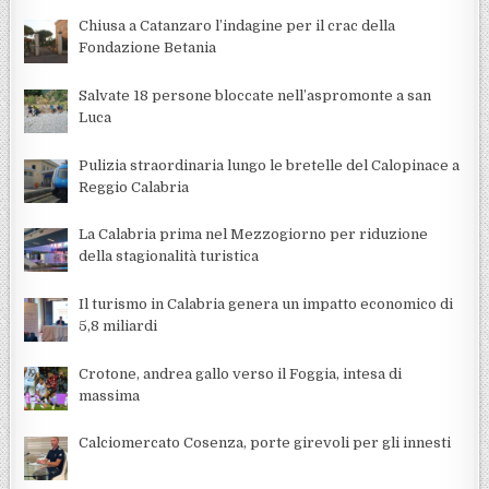
Chiusa a Catanzaro l’indagine per il crac della
Fondazione Betania
Salvate 18 persone bloccate nell’aspromonte a san
Luca
Pulizia straordinaria lungo le bretelle del Calopinace a
Reggio Calabria
La Calabria prima nel Mezzogiorno per riduzione
della stagionalità turistica
Il turismo in Calabria genera un impatto economico di
5,8 miliardi
Crotone, andrea gallo verso il Foggia, intesa di
massima
Calciomercato Cosenza, porte girevoli per gli innesti