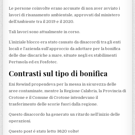
Le persone coinvolte erano accusate di non aver avviato i
lavori di risanamento ambientale, approvati dal ministero
dell’Ambiente tra il 2019 e il 2020.
Tali lavori sono attualmente in corso.
L’iniziale blocco era stato causato da disaccordi tra gli enti
locali e l’azienda sull’approccio da adottare per la bonifica
delle due discariche a mare, situate negli ex stabilimenti
Pertusola ed ex Fosfotec.
Contrasti sul tipo di bonifica
Eni Rewind propendeva per la messa in sicurezza delle
aree contaminate, mentre la Regione Calabria, la Provincia di
Crotone e il Comune di Crotone intendevano il
trasferimento delle scorie fuori dalla regione.
Questo disaccordo ha generato un ritardo nell’inizio delle
operazioni.
Questo post é stato letto 3620 volte!