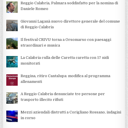
Reggio Calabria, Palmara soddisfatto per la nomina di
Daniele Romeo
Giovanni Laganà nuovo direttore generale del comune
di Reggio Calabria
Il festival CRIVU torna a Orsomarso con paesaggi
straordinari e musica
La Calabria culla delle Caretta caretta con 17 nidi
monitorati
Reggina, ritiro Cantalupa: modifica al programma
allenamenti
A Reggio Calabria denunciate tre persone per
trasporto illecito rifiuti
Mezzi aziendali distrutti a Corigliano Rossano, indagini
in corso