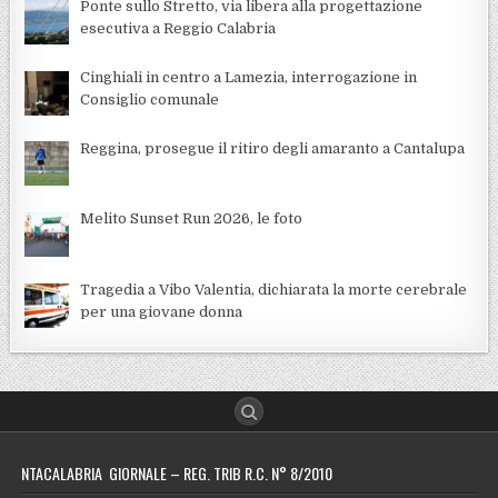
Ponte sullo Stretto, via libera alla progettazione
esecutiva a Reggio Calabria
Cinghiali in centro a Lamezia, interrogazione in
Consiglio comunale
Reggina, prosegue il ritiro degli amaranto a Cantalupa
Melito Sunset Run 2026, le foto
Tragedia a Vibo Valentia, dichiarata la morte cerebrale
per una giovane donna
NTACALABRIA GIORNALE – REG. TRIB R.C. N° 8/2010