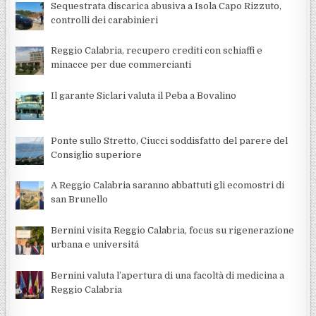
Sequestrata discarica abusiva a Isola Capo Rizzuto,
controlli dei carabinieri
Reggio Calabria, recupero crediti con schiaffi e
minacce per due commercianti
Il garante Siclari valuta il Peba a Bovalino
Ponte sullo Stretto, Ciucci soddisfatto del parere del
Consiglio superiore
A Reggio Calabria saranno abbattuti gli ecomostri di
san Brunello
Bernini visita Reggio Calabria, focus su rigenerazione
urbana e universitá
Bernini valuta l’apertura di una facoltà di medicina a
Reggio Calabria