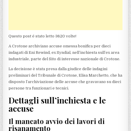
Questo post é stato letto 3620 volte!
A Crotone archiviano accuse omessa bonifica per dieci
indagati di Eni Rewind, ex Syndial, nell’inchiesta sull’ex area
industriale, parte del Sito di interesse nazionale di Crotone.
La decisione è stata presa dalla giudice delle indagini
preliminari del Tribunale di Crotone, Elisa Marchetto, che ha
disposto l’archiviazione delle accuse che gravavano su dieci
persone tra funzionari e tecnici.
Dettagli sull’inchiesta e le
accuse
Il mancato avvio dei lavori di
risanamento