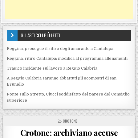
GLI ARTICOLI PIÙ LETTI
Reggina, prosegue il ritiro degli amaranto a Cantalupa
Reggina, ritiro Cantalupa: modifica al programma allenamenti
Tragico incidente sul lavoro a Reggio Calabria
A Reggio Calabria saranno abbattuti gli ecomostri di san
Brunello
Ponte sullo Stretto, Ciucci soddisfatto del parere del Consiglio
superiore
POSTED IN
CROTONE
Crotone: archiviano accuse