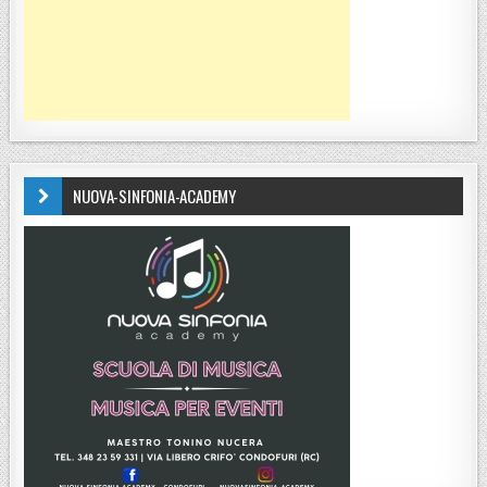
NUOVA-SINFONIA-ACADEMY