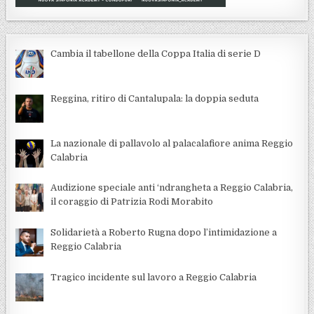
Cambia il tabellone della Coppa Italia di serie D
Reggina, ritiro di Cantalupala: la doppia seduta
La nazionale di pallavolo al palacalafiore anima Reggio
Calabria
Audizione speciale anti ‘ndrangheta a Reggio Calabria,
il coraggio di Patrizia Rodi Morabito
Solidarietà a Roberto Rugna dopo l’intimidazione a
Reggio Calabria
Tragico incidente sul lavoro a Reggio Calabria