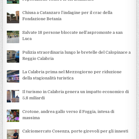
Chiusa a Catanzaro l’indagine per il crac della
Fondazione Betania
Salvate 18 persone bloccate nell’aspromonte a san
Luca
Pulizia straordinaria lungo le bretelle del Calopinace a
Reggio Calabria
La Calabria prima nel Mezzogiorno per riduzione
della stagionalità turistica
Il turismo in Calabria genera un impatto economico di
5,8 miliardi
Crotone, andrea gallo verso il Foggia, intesa di
massima
Calciomercato Cosenza, porte girevoli per gli innesti