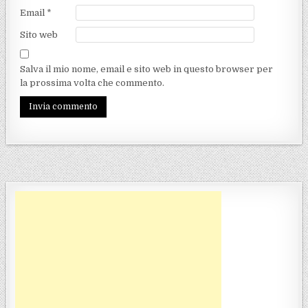
Email
*
Sito web
Salva il mio nome, email e sito web in questo browser per
la prossima volta che commento.