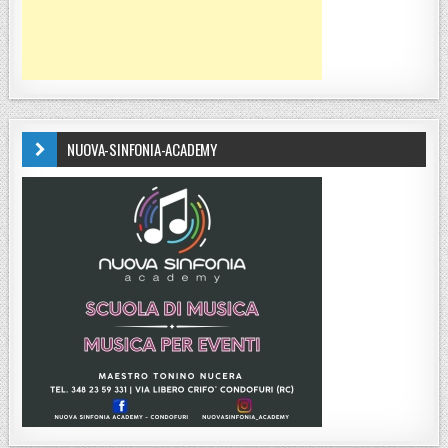
NUOVA-SINFONIA-ACADEMY