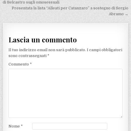
di Belcastro sugli omosessuali
Presentata la lista “Alleati per Catanzaro” a sostegno di Sergio
Abramo →
Lascia un commento
Il tuo indirizzo email non sarà pubblicato.
I campi obbligatori
sono contrassegnati
*
Commento
*
Nome
*