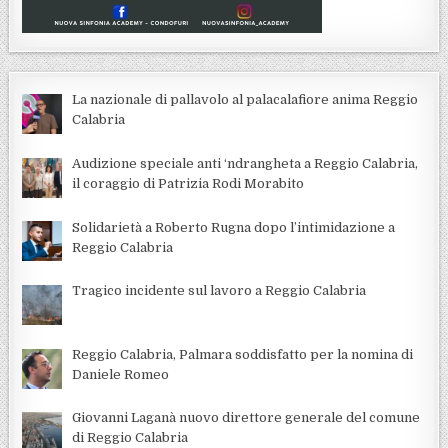
La nazionale di pallavolo al palacalafiore anima Reggio
Calabria
Audizione speciale anti ‘ndrangheta a Reggio Calabria,
il coraggio di Patrizia Rodi Morabito
Solidarietà a Roberto Rugna dopo l’intimidazione a
Reggio Calabria
Tragico incidente sul lavoro a Reggio Calabria
Reggio Calabria, Palmara soddisfatto per la nomina di
Daniele Romeo
Giovanni Laganà nuovo direttore generale del comune
di Reggio Calabria