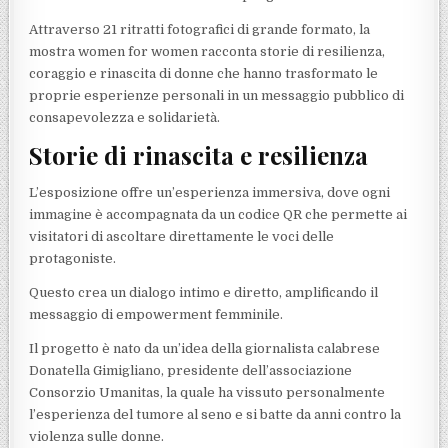
Attraverso 21 ritratti fotografici di grande formato, la
mostra women for women racconta storie di resilienza,
coraggio e rinascita di donne che hanno trasformato le
proprie esperienze personali in un messaggio pubblico di
consapevolezza e solidarietà.
Storie di rinascita e resilienza
L’esposizione offre un’esperienza immersiva, dove ogni
immagine è accompagnata da un codice QR che permette ai
visitatori di ascoltare direttamente le voci delle
protagoniste.
Questo crea un dialogo intimo e diretto, amplificando il
messaggio di empowerment femminile.
Il progetto è nato da un’idea della giornalista calabrese
Donatella Gimigliano, presidente dell’associazione
Consorzio Umanitas, la quale ha vissuto personalmente
l’esperienza del tumore al seno e si batte da anni contro la
violenza sulle donne.