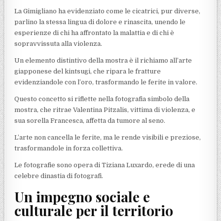
La Gimigliano ha evidenziato come le cicatrici, pur diverse,
parlino la stessa lingua di dolore e rinascita, unendo le
esperienze di chi ha affrontato la malattia e di chi è
sopravvissuta alla violenza.
Un elemento distintivo della mostra è il richiamo all’arte
giapponese del kintsugi, che ripara le fratture
evidenziandole con l’oro, trasformando le ferite in valore.
Questo concetto si riflette nella fotografia simbolo della
mostra, che ritrae Valentina Pitzalis, vittima di violenza, e
sua sorella Francesca, affetta da tumore al seno.
L’arte non cancella le ferite, ma le rende visibili e preziose,
trasformandole in forza collettiva.
Le fotografie sono opera di Tiziana Luxardo, erede di una
celebre dinastia di fotografi.
Un impegno sociale e
culturale per il territorio