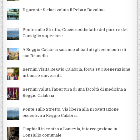
Il garante Siclari valuta il Peba a Bovalino
Ponte sullo Stretto, Ciucci soddisfatto del parere del
Consiglio superiore
A Reggio Calabria saranno abbattuti gli ecomostri di
san Brunello
Bernini visita Reggio Calabria, focus su rigenerazione
urbana e universitá
Bernini valuta l’apertura di una facoltà di medicina a
Reggio Calabria
Ponte sullo Stretto, via libera alla progettazione
esecutiva a Reggio Calabria
Cinghiali in centro a Lamezia, interrogazione in
Consiglio comunale