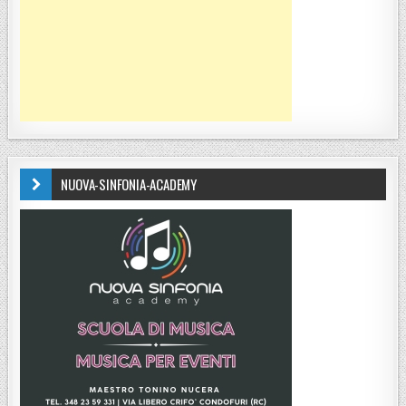
NUOVA-SINFONIA-ACADEMY