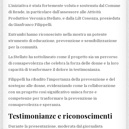
L’iniziativa è stata fortemente voluta e sostenuta dal Comune
di Rende, in particolare dall’assessore alle Attività
Produttive Veronica Stellato, e dalla Lilt Cosenza, presieduta
da Gianfranco Filippelli.
Entrambi hanno riconosciuto nella mostra un potente
strumento di educazione, prevenzione e sensibilizzazione
per la comunità.
La Stellato ha sottolineato come il progetto sia un percorso
di consapevolezza che celebra la forza delle donne e la loro
capacità di trasformare il dolore in testimonianza.
Filippelli ha ribadito l’importanza della prevenzione e del
sostegno alle donne, evidenziando come la collaborazione
con un progetto così significativo unisca forze e
competenze per trasformare la prevenzione in
consapevolezza e speranza.
Testimonianze e riconoscimenti
Durante la presentazione, moderata dal giornalista