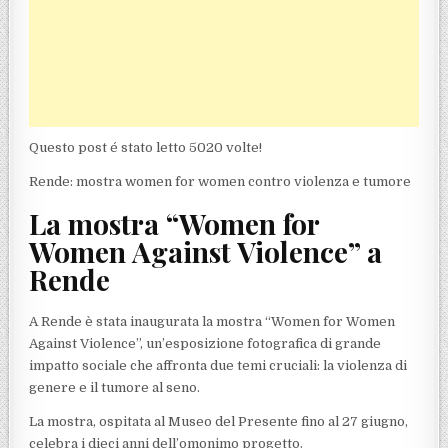
Questo post é stato letto 5020 volte!
Rende: mostra women for women contro violenza e tumore
La mostra “Women for
Women Against Violence” a
Rende
A Rende è stata inaugurata la mostra “Women for Women
Against Violence”, un’esposizione fotografica di grande
impatto sociale che affronta due temi cruciali: la violenza di
genere e il tumore al seno.
La mostra, ospitata al Museo del Presente fino al 27 giugno,
celebra i dieci anni dell’omonimo progetto.