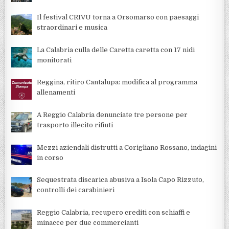
Il festival CRIVU torna a Orsomarso con paesaggi
straordinari e musica
La Calabria culla delle Caretta caretta con 17 nidi
monitorati
Reggina, ritiro Cantalupa: modifica al programma
allenamenti
A Reggio Calabria denunciate tre persone per
trasporto illecito rifiuti
Mezzi aziendali distrutti a Corigliano Rossano, indagini
in corso
Sequestrata discarica abusiva a Isola Capo Rizzuto,
controlli dei carabinieri
Reggio Calabria, recupero crediti con schiaffi e
minacce per due commercianti