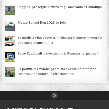
Reggina, prosegue il ritiro degli amaranto a Cantalupa
Melito Sunset Run 2026, le foto
Tragedia a Vibo Valentia, dichiarata la morte cerebrale
per una giovane donna
Serie D, ufficiali i nove gironi: la Reggina nel girone I
La polizia di Crotone premiata a Festambiente per
l’operazione contro lo sfruttamento