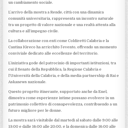
un cambiamento sociale.
L’arrivo della mostra a Rende, città con una dinamica
comunità universitaria, rappresenta un incontro naturale
tra un progetto di valore nazionale e una realtà attenta alla
cultura e all’impegno civile.
La collaborazione con enti come Coldiretti Calabria e la
Cantina IGreco ha arricchito l’evento, offrendo un momento
conviviale dedicato alle eccellenze del territorio.
L’iniziativa gode del patrocinio di importanti istituzioni, tra
cui il Senato della Repubblica, la Regione Calabria e
l’Università della Calabria, e della media partnership di Rai e
Askanews nazionale.
Questo progetto itinerante, supportato anche da Enel,
dimostra come esperienze intime possano evolvere in un
patrimonio collettivo di consapevolezza, contribuendo a un
futuro migliore per le donne.
La mostra sarà visitabile dal martedì al sabato dalle 9:00 alle
13:00 e dalle 16:00 alle 20:00, e la domenica dalle 16:00 alle