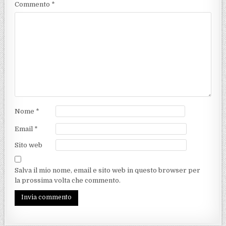
Commento
*
Nome
*
Email
*
Sito web
Salva il mio nome, email e sito web in questo browser per
la prossima volta che commento.