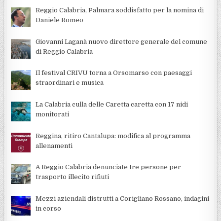
Reggio Calabria, Palmara soddisfatto per la nomina di
Daniele Romeo
Giovanni Laganà nuovo direttore generale del comune
di Reggio Calabria
Il festival CRIVU torna a Orsomarso con paesaggi
straordinari e musica
La Calabria culla delle Caretta caretta con 17 nidi
monitorati
Reggina, ritiro Cantalupa: modifica al programma
allenamenti
A Reggio Calabria denunciate tre persone per
trasporto illecito rifiuti
Mezzi aziendali distrutti a Corigliano Rossano, indagini
in corso