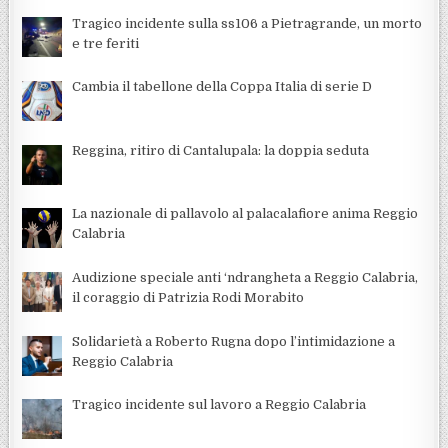
Tragico incidente sulla ss106 a Pietragrande, un morto
e tre feriti
Cambia il tabellone della Coppa Italia di serie D
Reggina, ritiro di Cantalupala: la doppia seduta
La nazionale di pallavolo al palacalafiore anima Reggio
Calabria
Audizione speciale anti ‘ndrangheta a Reggio Calabria,
il coraggio di Patrizia Rodi Morabito
Solidarietà a Roberto Rugna dopo l’intimidazione a
Reggio Calabria
Tragico incidente sul lavoro a Reggio Calabria