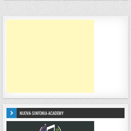
NUOVA-SINFONIA-ACADEMY