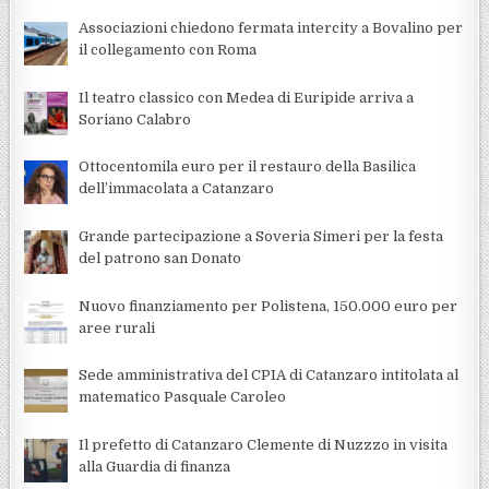
Associazioni chiedono fermata intercity a Bovalino per
il collegamento con Roma
Il teatro classico con Medea di Euripide arriva a
Soriano Calabro
Ottocentomila euro per il restauro della Basilica
dell’immacolata a Catanzaro
Grande partecipazione a Soveria Simeri per la festa
del patrono san Donato
Nuovo finanziamento per Polistena, 150.000 euro per
aree rurali
Sede amministrativa del CPIA di Catanzaro intitolata al
matematico Pasquale Caroleo
Il prefetto di Catanzaro Clemente di Nuzzzo in visita
alla Guardia di finanza