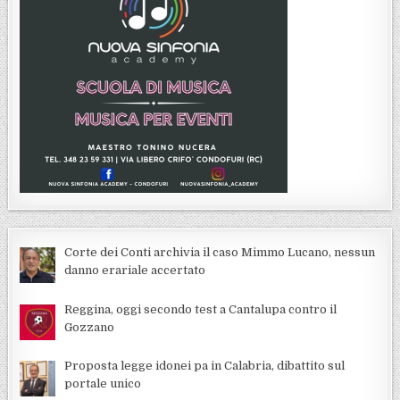
Corte dei Conti archivia il caso Mimmo Lucano, nessun
danno erariale accertato
Reggina, oggi secondo test a Cantalupa contro il
Gozzano
Proposta legge idonei pa in Calabria, dibattito sul
portale unico