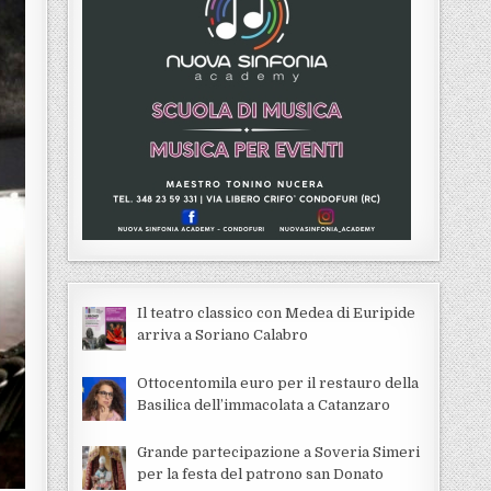
Il teatro classico con Medea di Euripide
arriva a Soriano Calabro
Ottocentomila euro per il restauro della
Basilica dell’immacolata a Catanzaro
Grande partecipazione a Soveria Simeri
per la festa del patrono san Donato