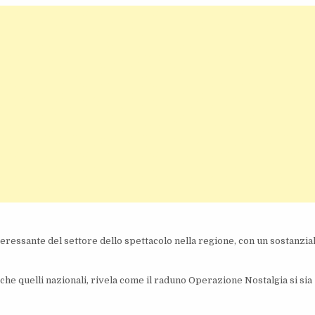
eressante del settore dello spettacolo nella regione, con un sostanzia
che quelli nazionali, rivela come il raduno Operazione Nostalgia si sia