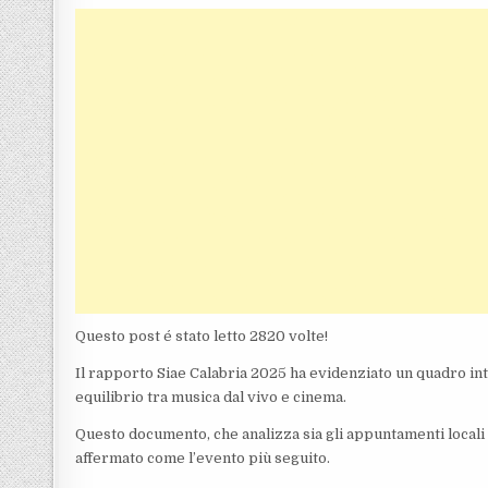
Questo post é stato letto 2820 volte!
Il rapporto Siae Calabria 2025 ha evidenziato un quadro int
equilibrio tra musica dal vivo e cinema.
Questo documento, che analizza sia gli appuntamenti locali 
affermato come l’evento più seguito.