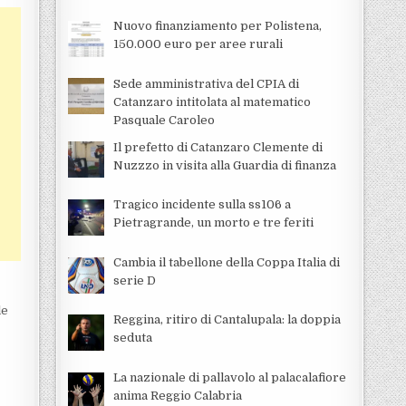
Nuovo finanziamento per Polistena,
150.000 euro per aree rurali
Sede amministrativa del CPIA di
Catanzaro intitolata al matematico
Pasquale Caroleo
Il prefetto di Catanzaro Clemente di
Nuzzzo in visita alla Guardia di finanza
Tragico incidente sulla ss106 a
Pietragrande, un morto e tre feriti
Cambia il tabellone della Coppa Italia di
serie D
le
Reggina, ritiro di Cantalupala: la doppia
seduta
La nazionale di pallavolo al palacalafiore
anima Reggio Calabria