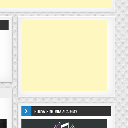
NUOVA-SINFONIA-ACADEMY