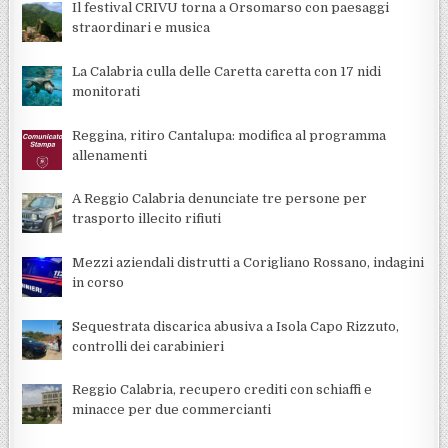
Il festival CRIVU torna a Orsomarso con paesaggi
straordinari e musica
La Calabria culla delle Caretta caretta con 17 nidi
monitorati
Reggina, ritiro Cantalupa: modifica al programma
allenamenti
A Reggio Calabria denunciate tre persone per
trasporto illecito rifiuti
Mezzi aziendali distrutti a Corigliano Rossano, indagini
in corso
Sequestrata discarica abusiva a Isola Capo Rizzuto,
controlli dei carabinieri
Reggio Calabria, recupero crediti con schiaffi e
minacce per due commercianti