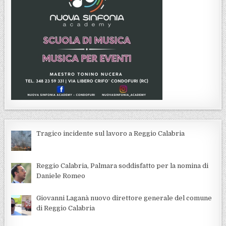
Tragico incidente sul lavoro a Reggio Calabria
Reggio Calabria, Palmara soddisfatto per la nomina di
Daniele Romeo
Giovanni Laganà nuovo direttore generale del comune
di Reggio Calabria