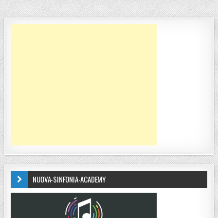
NUOVA-SINFONIA-ACADEMY