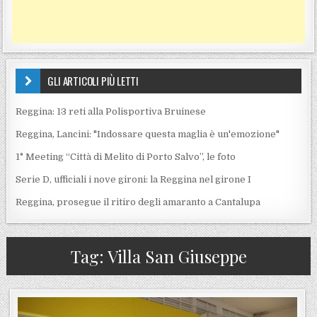
GLI ARTICOLI PIÙ LETTI
Reggina: 13 reti alla Polisportiva Bruinese
Reggina, Lancini: "Indossare questa maglia è un'emozione"
1° Meeting “Città di Melito di Porto Salvo”, le foto
Serie D, ufficiali i nove gironi: la Reggina nel girone I
Reggina, prosegue il ritiro degli amaranto a Cantalupa
Tag:
Villa San Giuseppe