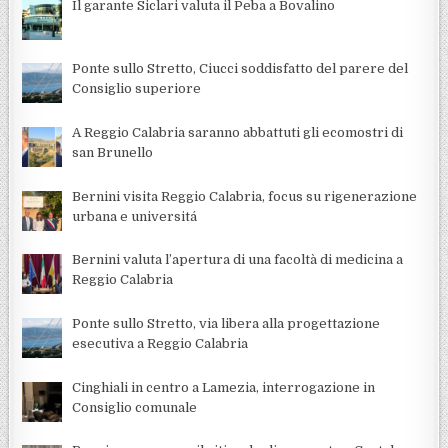
Il garante Siclari valuta il Peba a Bovalino
Ponte sullo Stretto, Ciucci soddisfatto del parere del
Consiglio superiore
A Reggio Calabria saranno abbattuti gli ecomostri di
san Brunello
Bernini visita Reggio Calabria, focus su rigenerazione
urbana e universitá
Bernini valuta l’apertura di una facoltà di medicina a
Reggio Calabria
Ponte sullo Stretto, via libera alla progettazione
esecutiva a Reggio Calabria
Cinghiali in centro a Lamezia, interrogazione in
Consiglio comunale