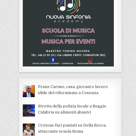
Franz Caruso, casa, giovani e lavoro
sfide del riformismo a Cosenza
Stretta della polizia locale a Reggio
Calabria su alimenti abusivi
Crotone fari puntati su Della Rocca,
attaccante scuola Roma