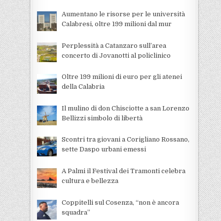
Aumentano le risorse per le università
Calabresi, oltre 199 milioni dal mur
Perplessità a Catanzaro sull’area
concerto di Jovanotti al policlinico
Oltre 199 milioni di euro per gli atenei
della Calabria
Il mulino di don Chisciotte a san Lorenzo
Bellizzi simbolo di libertà
Scontri tra giovani a Corigliano Rossano,
sette Daspo urbani emessi
A Palmi il Festival dei Tramonti celebra
cultura e bellezza
Coppitelli sul Cosenza, “non è ancora
squadra”