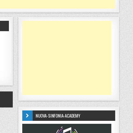
NUOVA-SINFONIA-ACADEMY