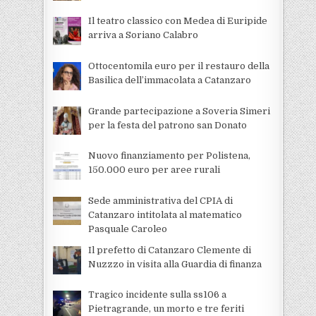
Il teatro classico con Medea di Euripide
arriva a Soriano Calabro
Ottocentomila euro per il restauro della
Basilica dell’immacolata a Catanzaro
Grande partecipazione a Soveria Simeri
per la festa del patrono san Donato
Nuovo finanziamento per Polistena,
150.000 euro per aree rurali
Sede amministrativa del CPIA di
Catanzaro intitolata al matematico
Pasquale Caroleo
Il prefetto di Catanzaro Clemente di
Nuzzzo in visita alla Guardia di finanza
Tragico incidente sulla ss106 a
Pietragrande, un morto e tre feriti