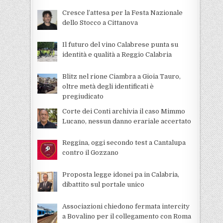
Cresce l’attesa per la Festa Nazionale
dello Stocco a Cittanova
Il futuro del vino Calabrese punta su
identità e qualità a Reggio Calabria
Blitz nel rione Ciambra a Gioia Tauro,
oltre metà degli identificati è
pregiudicato
Corte dei Conti archivia il caso Mimmo
Lucano, nessun danno erariale accertato
Reggina, oggi secondo test a Cantalupa
contro il Gozzano
Proposta legge idonei pa in Calabria,
dibattito sul portale unico
Associazioni chiedono fermata intercity
a Bovalino per il collegamento con Roma