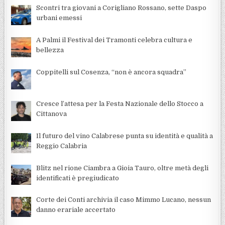
Scontri tra giovani a Corigliano Rossano, sette Daspo
urbani emessi
A Palmi il Festival dei Tramonti celebra cultura e
bellezza
Coppitelli sul Cosenza, “non è ancora squadra”
Cresce l’attesa per la Festa Nazionale dello Stocco a
Cittanova
Il futuro del vino Calabrese punta su identità e qualità a
Reggio Calabria
Blitz nel rione Ciambra a Gioia Tauro, oltre metà degli
identificati è pregiudicato
Corte dei Conti archivia il caso Mimmo Lucano, nessun
danno erariale accertato