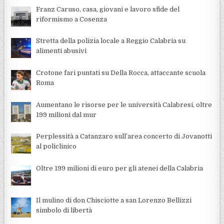
Franz Caruso, casa, giovani e lavoro sfide del
riformismo a Cosenza
Stretta della polizia locale a Reggio Calabria su
alimenti abusivi
Crotone fari puntati su Della Rocca, attaccante scuola
Roma
Aumentano le risorse per le università Calabresi, oltre
199 milioni dal mur
Perplessità a Catanzaro sull’area concerto di Jovanotti
al policlinico
Oltre 199 milioni di euro per gli atenei della Calabria
Il mulino di don Chisciotte a san Lorenzo Bellizzi
simbolo di libertà