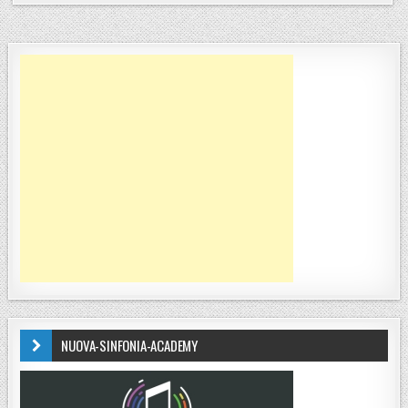
NUOVA-SINFONIA-ACADEMY