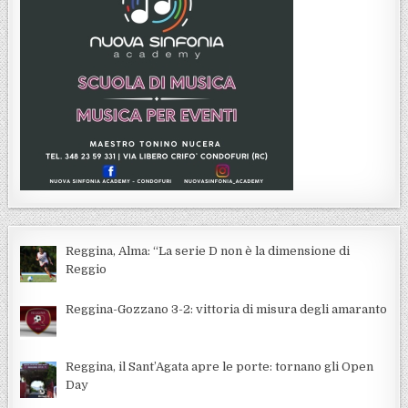
Reggina, Alma: “La serie D non è la dimensione di
Reggio
Reggina-Gozzano 3-2: vittoria di misura degli amaranto
Reggina, il Sant’Agata apre le porte: tornano gli Open
Day