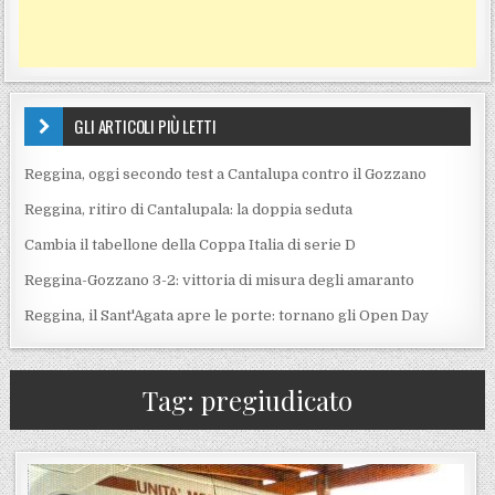
GLI ARTICOLI PIÙ LETTI
Reggina, oggi secondo test a Cantalupa contro il Gozzano
Reggina, ritiro di Cantalupala: la doppia seduta
Cambia il tabellone della Coppa Italia di serie D
Reggina-Gozzano 3-2: vittoria di misura degli amaranto
Reggina, il Sant'Agata apre le porte: tornano gli Open Day
Tag:
pregiudicato