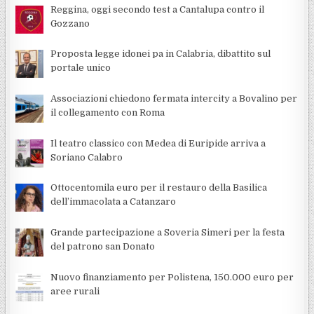
Reggina, oggi secondo test a Cantalupa contro il
Gozzano
Proposta legge idonei pa in Calabria, dibattito sul
portale unico
Associazioni chiedono fermata intercity a Bovalino per
il collegamento con Roma
Il teatro classico con Medea di Euripide arriva a
Soriano Calabro
Ottocentomila euro per il restauro della Basilica
dell’immacolata a Catanzaro
Grande partecipazione a Soveria Simeri per la festa
del patrono san Donato
Nuovo finanziamento per Polistena, 150.000 euro per
aree rurali