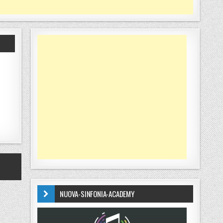
NUOVA-SINFONIA-ACADEMY