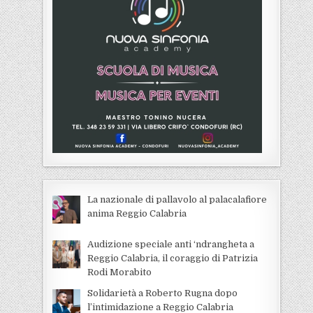
La nazionale di pallavolo al palacalafiore
anima Reggio Calabria
Audizione speciale anti ‘ndrangheta a
Reggio Calabria, il coraggio di Patrizia
Rodi Morabito
Solidarietà a Roberto Rugna dopo
l’intimidazione a Reggio Calabria