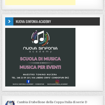
NUOVA-SINFONIA-ACADEMY
Cambia il tabellone della Coppa Italia di serie D