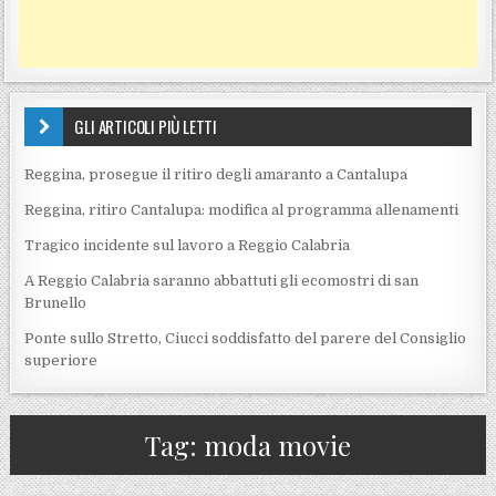
GLI ARTICOLI PIÙ LETTI
Reggina, prosegue il ritiro degli amaranto a Cantalupa
Reggina, ritiro Cantalupa: modifica al programma allenamenti
Tragico incidente sul lavoro a Reggio Calabria
A Reggio Calabria saranno abbattuti gli ecomostri di san
Brunello
Ponte sullo Stretto, Ciucci soddisfatto del parere del Consiglio
superiore
Tag:
moda movie