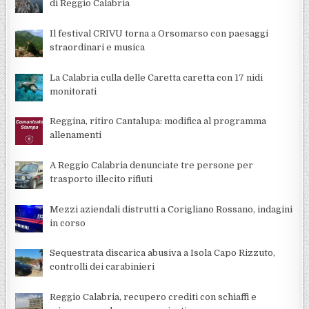
di Reggio Calabria
Il festival CRIVU torna a Orsomarso con paesaggi
straordinari e musica
La Calabria culla delle Caretta caretta con 17 nidi
monitorati
Reggina, ritiro Cantalupa: modifica al programma
allenamenti
A Reggio Calabria denunciate tre persone per
trasporto illecito rifiuti
Mezzi aziendali distrutti a Corigliano Rossano, indagini
in corso
Sequestrata discarica abusiva a Isola Capo Rizzuto,
controlli dei carabinieri
Reggio Calabria, recupero crediti con schiaffi e