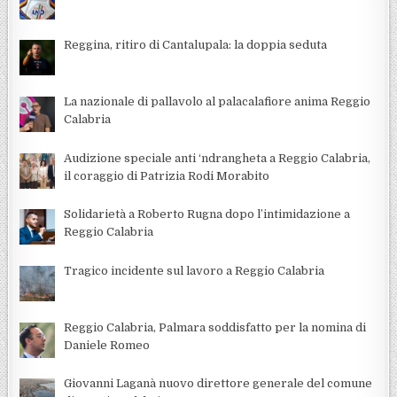
Reggina, ritiro di Cantalupala: la doppia seduta
La nazionale di pallavolo al palacalafiore anima Reggio
Calabria
Audizione speciale anti ‘ndrangheta a Reggio Calabria,
il coraggio di Patrizia Rodi Morabito
Solidarietà a Roberto Rugna dopo l’intimidazione a
Reggio Calabria
Tragico incidente sul lavoro a Reggio Calabria
Reggio Calabria, Palmara soddisfatto per la nomina di
Daniele Romeo
Giovanni Laganà nuovo direttore generale del comune