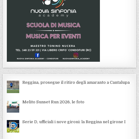
Reggina, prosegue il ritiro degli amaranto a Cantalupa
Melito Sunset Run 2026, le foto
Serie D, ufficiali i nove gironi: la Reggina nel girone I