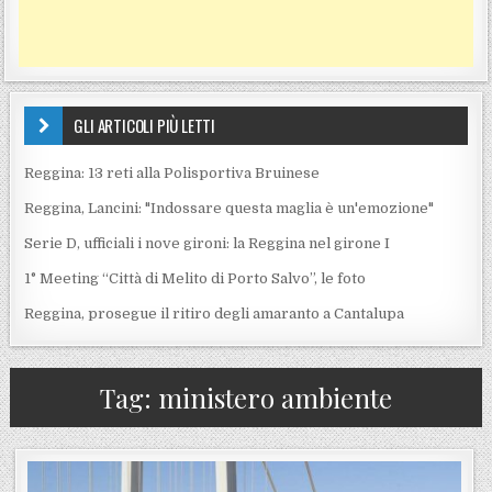
GLI ARTICOLI PIÙ LETTI
Reggina: 13 reti alla Polisportiva Bruinese
Reggina, Lancini: "Indossare questa maglia è un'emozione"
Serie D, ufficiali i nove gironi: la Reggina nel girone I
1° Meeting “Città di Melito di Porto Salvo”, le foto
Reggina, prosegue il ritiro degli amaranto a Cantalupa
Tag:
ministero ambiente