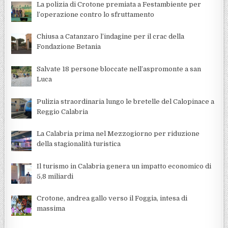
La polizia di Crotone premiata a Festambiente per
l’operazione contro lo sfruttamento
Chiusa a Catanzaro l’indagine per il crac della
Fondazione Betania
Salvate 18 persone bloccate nell’aspromonte a san
Luca
Pulizia straordinaria lungo le bretelle del Calopinace a
Reggio Calabria
La Calabria prima nel Mezzogiorno per riduzione
della stagionalità turistica
Il turismo in Calabria genera un impatto economico di
5,8 miliardi
Crotone, andrea gallo verso il Foggia, intesa di
massima