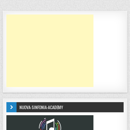
NUOVA-SINFONIA-ACADEMY