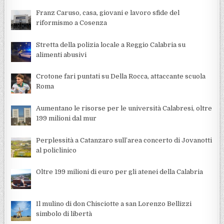
Franz Caruso, casa, giovani e lavoro sfide del
riformismo a Cosenza
Stretta della polizia locale a Reggio Calabria su
alimenti abusivi
Crotone fari puntati su Della Rocca, attaccante scuola
Roma
Aumentano le risorse per le università Calabresi, oltre
199 milioni dal mur
Perplessità a Catanzaro sull’area concerto di Jovanotti
al policlinico
Oltre 199 milioni di euro per gli atenei della Calabria
Il mulino di don Chisciotte a san Lorenzo Bellizzi
simbolo di libertà