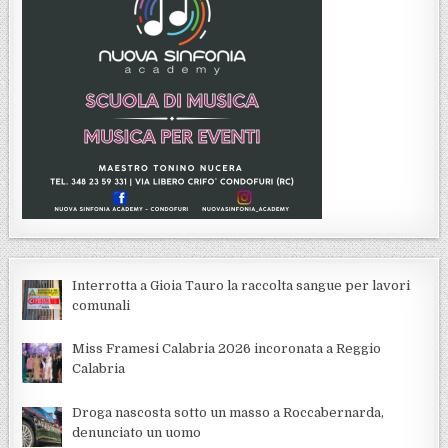
Interrotta a Gioia Tauro la raccolta sangue per lavori
comunali
Miss Framesi Calabria 2026 incoronata a Reggio
Calabria
Droga nascosta sotto un masso a Roccabernarda,
denunciato un uomo