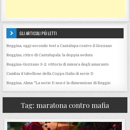
GLI ARTICOLI PIÙ LETTI
Reggina, oggi secondo test a Cantalupa contro il Gozzano
Reggina, ritiro di Cantalupala: la doppia seduta
Reggina-Gozzano 3-2: vittoria di misura degli amaranto
Cambia il tabellone della Coppa Italia di serie D
Reggina, Alma: "La serie D non è la dimensione di Reggio
Tag:
maratona contro mafia