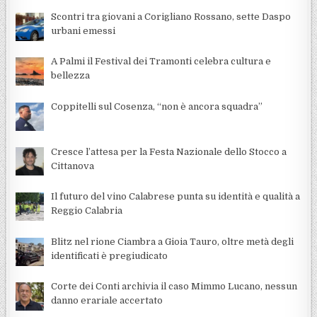
Scontri tra giovani a Corigliano Rossano, sette Daspo
urbani emessi
A Palmi il Festival dei Tramonti celebra cultura e
bellezza
Coppitelli sul Cosenza, “non è ancora squadra”
Cresce l’attesa per la Festa Nazionale dello Stocco a
Cittanova
Il futuro del vino Calabrese punta su identità e qualità a
Reggio Calabria
Blitz nel rione Ciambra a Gioia Tauro, oltre metà degli
identificati è pregiudicato
Corte dei Conti archivia il caso Mimmo Lucano, nessun
danno erariale accertato