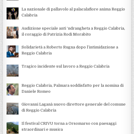
La nazionale di pallavolo al palacalafiore anima Reggio
Calabria
Audizione speciale anti ‘ndrangheta a Reggio Calabria,
il coraggio di Patrizia Rodi Morabito
Solidarietà a Roberto Rugna dopo l’intimidazione a
Reggio Calabria
Tragico incidente sul lavoro a Reggio Calabria
Reggio Calabria, Palmara soddisfatto per la nomina di
Daniele Romeo
Giovanni Laganà nuovo direttore generale del comune
di Reggio Calabria
Il festival CRIVU torna a Orsomarso con paesaggi
straordinari e musica