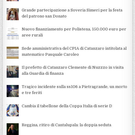
Grande partecipazione a Soveria Simeri per la festa
del patrono san Donato
Nuovo finanziamento per Polistena, 150.000 euro per
aree rurali
Sede amministrativa del CPIA di Catanzaro intitolata al
matematico Pasquale Caroleo
Il prefetto di Catanzaro Clemente di Nuzzzo in visita
alla Guardia di finanza
Tragico incidente sulla ss106 a Pietragrande, un morto
e tre feriti
Cambia il tabellone della Coppa Italia di serie D
Reggina, ritiro di Cantalupala: la doppia seduta