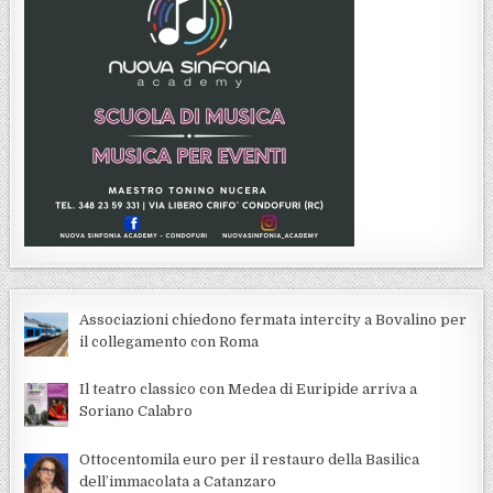
Associazioni chiedono fermata intercity a Bovalino per
il collegamento con Roma
Il teatro classico con Medea di Euripide arriva a
Soriano Calabro
Ottocentomila euro per il restauro della Basilica
dell’immacolata a Catanzaro