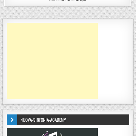
NUOVA-SINFONIA-ACADEMY