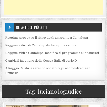
GLI ARTICOLI PIÙ LETTI
Reggina, prosegue il ritiro degli amaranto a Cantalupa
Reggina, ritiro di Cantalupala: la doppia seduta
Reggina, ritiro Cantalupa: modifica al programma allenamenti
Cambia il tabellone della Coppa Italia di serie D
A Reggio Calabria saranno abbattuti gli ecomostri di san
Brunello
Tag:
luciano logiudice