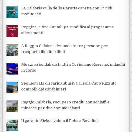
La Calabria culla delle Caretta caretta con 17 nidi
monitorati
Reggina, ritiro Cantalupa: modifica al programma
allenamenti
A Reggio Calabria denunciate tre persone per
trasporto illecito rifiuti
Mezzi aziendali distrutti a Corigliano Rossano, indagini
in corso
Sequestrata discarica abusiva a Isola Capo Rizzuto,
controlli dei carabinieri
Reggio Calabria, recupero crediti con schiaffi e
minacce per due commercianti
Il garante Siclari valuta il Peba a Bovalino