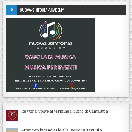
NUOVA-SINFONIA-ACADEMY
Reggina, volge al termine il ritiro di Cantalupa
Attentato incendiario alla Sassone Tartufi a