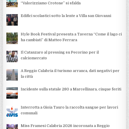
“Valorizziamo Crotone” si sfalda
Edifici scolastici sotto la lente a Villa san Giovanni
Hyle Book Festival presenta a Taverna “Come il lago ci
ha cambiati” di Matteo Ferrara
Il Catanzaro al pressing su Pecorino per il
calciomercato
A Reggio Calabria il turismo arranca, dati negativi per
la città
Incidente sulla statale 280 a Marcellinara, cinque feriti
Interrotta a Gioia Tauro la raccolta sangue per lavori
comunali
Miss Framesi Calabria 2026 incoronata a Reggio