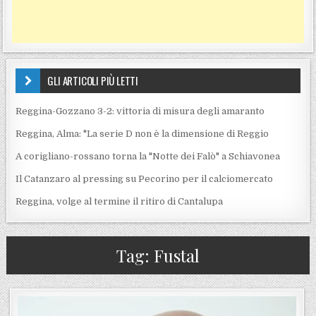
GLI ARTICOLI PIÙ LETTI
Reggina-Gozzano 3-2: vittoria di misura degli amaranto
Reggina, Alma: "La serie D non è la dimensione di Reggio
A corigliano-rossano torna la "Notte dei Falò" a Schiavonea
Il Catanzaro al pressing su Pecorino per il calciomercato
Reggina, volge al termine il ritiro di Cantalupa
Tag:
Fustal