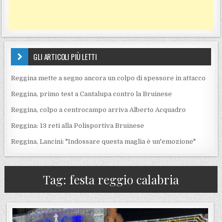
GLI ARTICOLI PIÙ LETTI
Reggina mette a segno ancora un colpo di spessore in attacco
Reggina, primo test a Cantalupa contro la Bruinese
Reggina, colpo a centrocampo arriva Alberto Acquadro
Reggina: 13 reti alla Polisportiva Bruinese
Reggina, Lancini: "Indossare questa maglia è un'emozione"
Tag:
festa reggio calabria