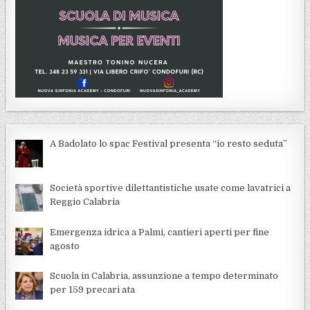
A Badolato lo spac Festival presenta “io resto seduta”
Società sportive dilettantistiche usate come lavatrici a
Reggio Calabria
Emergenza idrica a Palmi, cantieri aperti per fine
agosto
Scuola in Calabria, assunzione a tempo determinato
per 159 precari ata