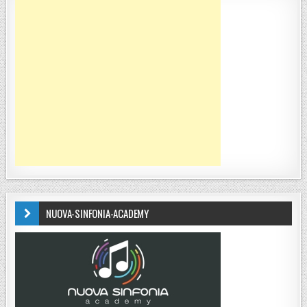
NUOVA-SINFONIA-ACADEMY