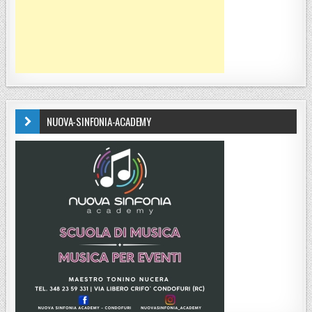
NUOVA-SINFONIA-ACADEMY