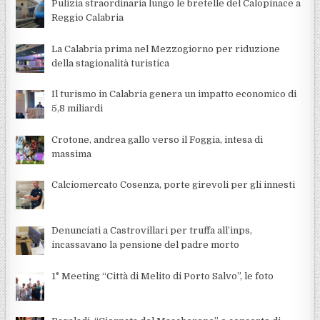
Pulizia straordinaria lungo le bretelle del Calopinace a
Reggio Calabria
La Calabria prima nel Mezzogiorno per riduzione
della stagionalità turistica
Il turismo in Calabria genera un impatto economico di
5,8 miliardi
Crotone, andrea gallo verso il Foggia, intesa di
massima
Calciomercato Cosenza, porte girevoli per gli innesti
Denunciati a Castrovillari per truffa all’inps,
incassavano la pensione del padre morto
1° Meeting “Città di Melito di Porto Salvo”, le foto