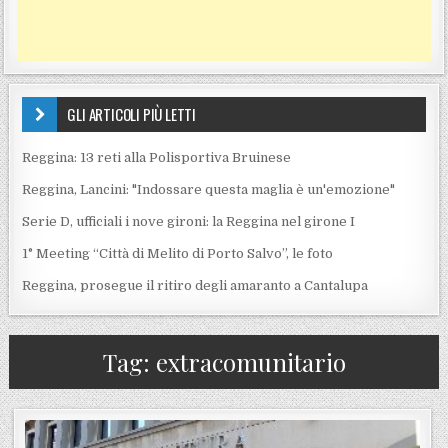
GLI ARTICOLI PIÙ LETTI
Reggina: 13 reti alla Polisportiva Bruinese
Reggina, Lancini: "Indossare questa maglia è un'emozione"
Serie D, ufficiali i nove gironi: la Reggina nel girone I
1° Meeting “Città di Melito di Porto Salvo”, le foto
Reggina, prosegue il ritiro degli amaranto a Cantalupa
Tag:
extracomunitario