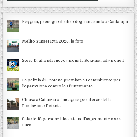
Reggina, prosegue il ritiro degli amaranto a Cantalupa
Melito Sunset Run 2026, le foto
Serie D, ufficiali i nove gironi: la Reggina nel girone I
La polizia di Crotone premiata a Festambiente per
l’operazione contro lo sfruttamento
Chiusa a Catanzaro l’indagine per il crac della
Fondazione Betania
Salvate 18 persone bloccate nell’aspromonte a san
Luca