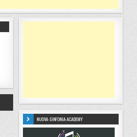
NUOVA-SINFONIA-ACADEMY