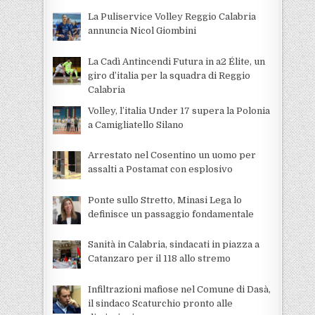
La Puliservice Volley Reggio Calabria
annuncia Nicol Giombini
La Cadì Antincendi Futura in a2 Élite, un
giro d’italia per la squadra di Reggio
Calabria
Volley, l’italia Under 17 supera la Polonia
a Camigliatello Silano
Arrestato nel Cosentino un uomo per
assalti a Postamat con esplosivo
Ponte sullo Stretto, Minasi Lega lo
definisce un passaggio fondamentale
Sanità in Calabria, sindacati in piazza a
Catanzaro per il 118 allo stremo
Infiltrazioni mafiose nel Comune di Dasà,
il sindaco Scaturchio pronto alle