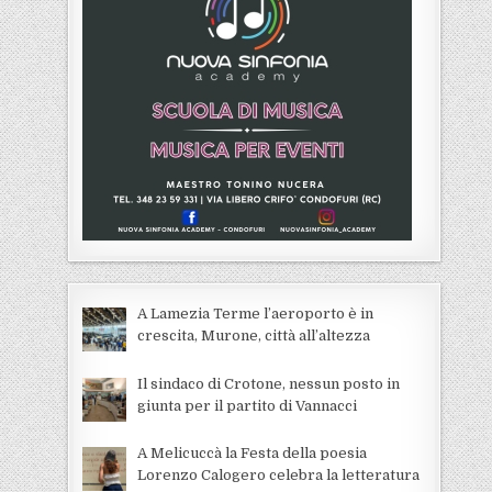
A Lamezia Terme l’aeroporto è in
crescita, Murone, città all’altezza
Il sindaco di Crotone, nessun posto in
giunta per il partito di Vannacci
A Melicuccà la Festa della poesia
Lorenzo Calogero celebra la letteratura