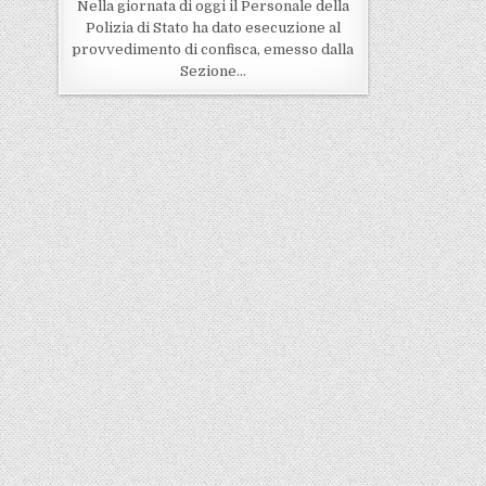
Nella giornata di oggi il Personale della
Polizia di Stato ha dato esecuzione al
provvedimento di confisca, emesso dalla
Sezione…