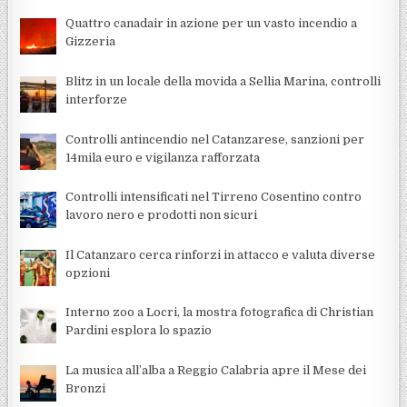
Quattro canadair in azione per un vasto incendio a
Gizzeria
Blitz in un locale della movida a Sellia Marina, controlli
interforze
Controlli antincendio nel Catanzarese, sanzioni per
14mila euro e vigilanza rafforzata
Controlli intensificati nel Tirreno Cosentino contro
lavoro nero e prodotti non sicuri
Il Catanzaro cerca rinforzi in attacco e valuta diverse
opzioni
Interno zoo a Locri, la mostra fotografica di Christian
Pardini esplora lo spazio
La musica all’alba a Reggio Calabria apre il Mese dei
Bronzi