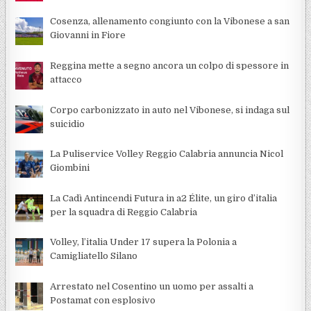
Cosenza, allenamento congiunto con la Vibonese a san
Giovanni in Fiore
Reggina mette a segno ancora un colpo di spessore in
attacco
Corpo carbonizzato in auto nel Vibonese, si indaga sul
suicidio
La Puliservice Volley Reggio Calabria annuncia Nicol
Giombini
La Cadì Antincendi Futura in a2 Élite, un giro d’italia
per la squadra di Reggio Calabria
Volley, l’italia Under 17 supera la Polonia a
Camigliatello Silano
Arrestato nel Cosentino un uomo per assalti a
Postamat con esplosivo