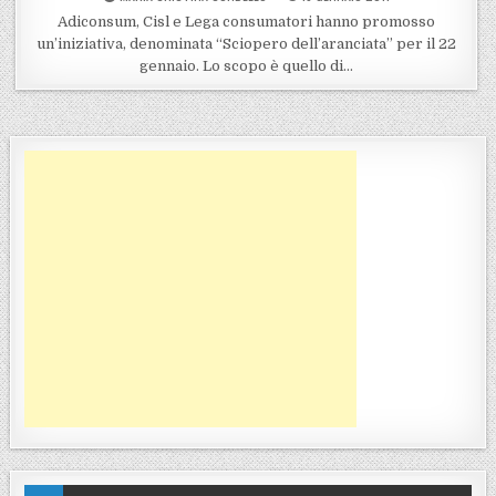
Adiconsum, Cisl e Lega consumatori hanno promosso
un’iniziativa, denominata “Sciopero dell’aranciata” per il 22
gennaio. Lo scopo è quello di…