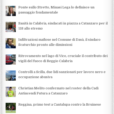
Ponte sullo Stretto, Minasi Lega lo definisce un
passaggio fondamentale
Sanità in Calabria, sindacati in piazza a Catanzaro per il
118 allo stremo
Infiltrazioni mafiose nel Comune di Dasà, il sindaco
Scaturchio pronto alle dimissioni
Ritrovamento nel lago di Vico, cruciale il contributo dei
vigili del fuoco di Reggio Calabria
Controlli a Scilla, due lidi sanzionati per lavoro nero e
occupazione abusiva
Christian Melito confermato nel roster della Cadì
Antincendi Futura a Catanzaro
Reggina, primo test a Cantalupa contro la Bruinese