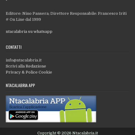
Editore: Nino Pansera; Direttore Responsabile: Francesco Iriti
# On Line dal 1999
ntacalabria su whatsapp
CONTATTI
info@ntacalabria.it
Scrivi alla Redazione
Privacy & Police Cookie
NTACALABRIA APP
Copyright © 2026 Ntacalabria.it