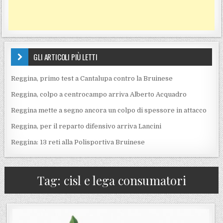
GLI ARTICOLI PIÙ LETTI
Reggina, primo test a Cantalupa contro la Bruinese
Reggina, colpo a centrocampo arriva Alberto Acquadro
Reggina mette a segno ancora un colpo di spessore in attacco
Reggina, per il reparto difensivo arriva Lancini
Reggina: 13 reti alla Polisportiva Bruinese
Tag:
cisl e lega consumatori