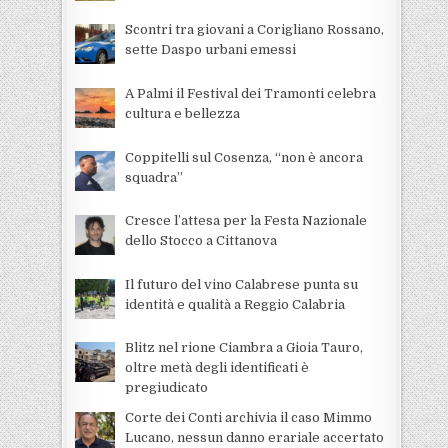
Scontri tra giovani a Corigliano Rossano,
sette Daspo urbani emessi
A Palmi il Festival dei Tramonti celebra
cultura e bellezza
Coppitelli sul Cosenza, “non è ancora
squadra”
Cresce l’attesa per la Festa Nazionale
dello Stocco a Cittanova
Il futuro del vino Calabrese punta su
identità e qualità a Reggio Calabria
Blitz nel rione Ciambra a Gioia Tauro,
oltre metà degli identificati è
pregiudicato
Corte dei Conti archivia il caso Mimmo
Lucano, nessun danno erariale accertato