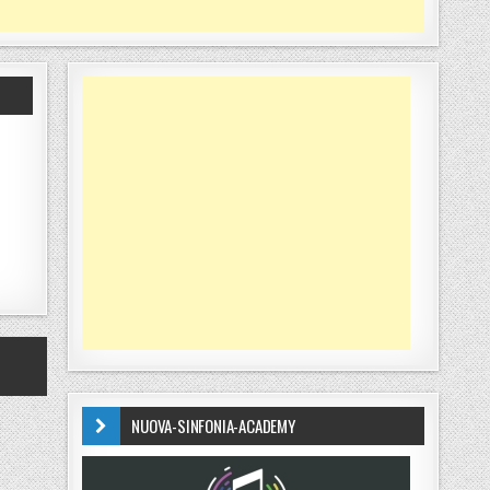
NUOVA-SINFONIA-ACADEMY