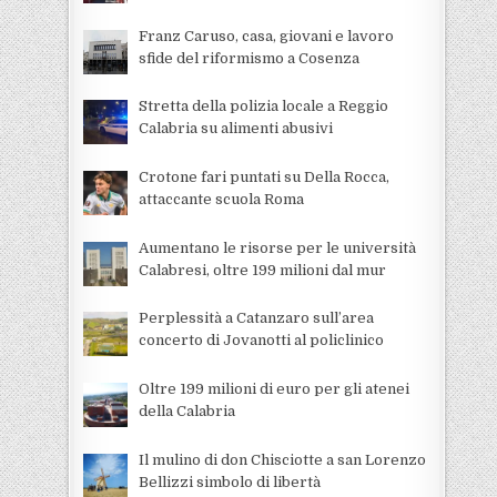
Franz Caruso, casa, giovani e lavoro
sfide del riformismo a Cosenza
Stretta della polizia locale a Reggio
Calabria su alimenti abusivi
Crotone fari puntati su Della Rocca,
attaccante scuola Roma
Aumentano le risorse per le università
Calabresi, oltre 199 milioni dal mur
Perplessità a Catanzaro sull’area
concerto di Jovanotti al policlinico
Oltre 199 milioni di euro per gli atenei
della Calabria
Il mulino di don Chisciotte a san Lorenzo
Bellizzi simbolo di libertà